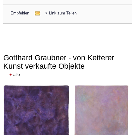
Empfehlen
>
Link zum Teilen
Gotthard Graubner - von Ketterer
Kunst verkaufte Objekte
+
alle