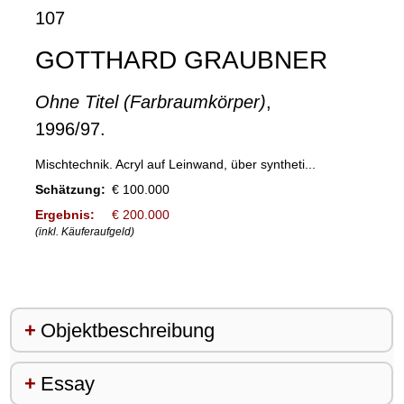
107
GOTTHARD GRAUBNER
Ohne Titel (Farbraumkörper)
,
1996/97.
Mischtechnik. Acryl auf Leinwand, über syntheti...
Schätzung:
€ 100.000
Ergebnis:
€ 200.000
(inkl. Käuferaufgeld)
Objektbeschreibung
Essay