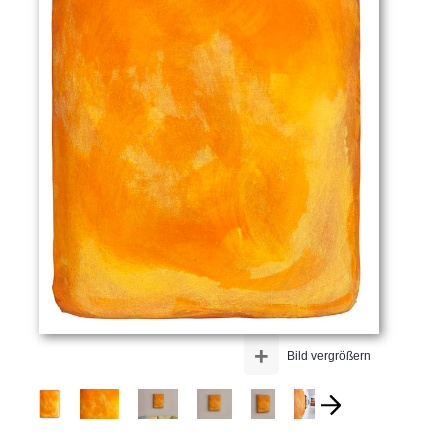
+
Bild vergrößern