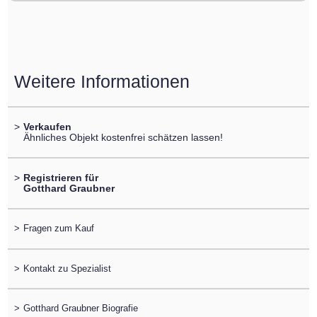
Weitere Informationen
>
Verkaufen
Ähnliches Objekt kostenfrei schätzen lassen!
>
Registrieren für
Gotthard Graubner
>
Fragen zum Kauf
>
Kontakt zu Spezialist
>
Gotthard Graubner Biografie