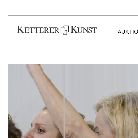
AUKTI