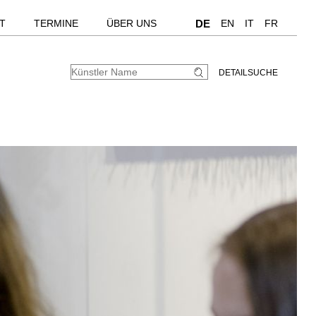
T
TERMINE
ÜBER UNS
DE
EN
IT
FR
DETAILSUCHE