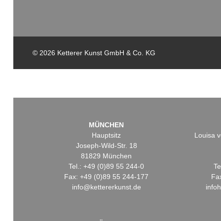
© 2026 Ketterer Kunst GmbH & Co. KG
MÜNCHEN
Hauptsitz
Louisa v
Joseph-Wild-Str. 18
81829 München
Tel.: +49 (0)89 55 244-0
Te
Fax: +49 (0)89 55 244-177
Fa
info@kettererkunst.de
info