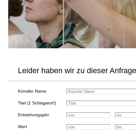
Leider haben wir zu dieser Anfrage
Künstler Name
Titel (1 Schlagwort!)
Entstehungsjahr
Wert