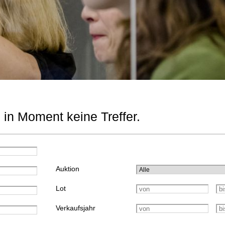
 in Moment keine Treffer.
Auktion
Lot
Verkaufsjahr