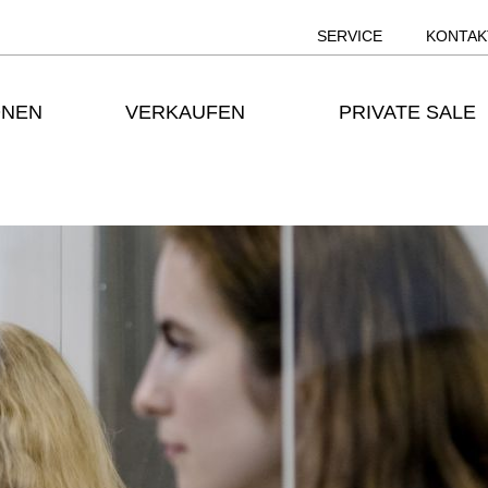
SERVICE
KONTAK
ONEN
VERKAUFEN
PRIVATE SALE