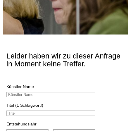
Leider haben wir zu dieser Anfrage
in Moment keine Treffer.
Künstler Name
Titel (1 Schlagwort!)
Entstehungsjahr