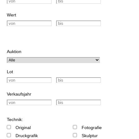
Wert
Auktion
Lot
Verkaufsjahr
Technik:
Original
Fotografie
Druckgrafik
Skulptur