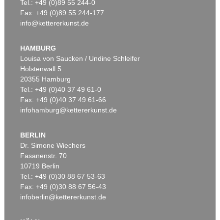
Tel.: +49 (0)89 55 244-0
Fax: +49 (0)89 55 244-177
info@kettererkunst.de
HAMBURG
Louisa von Saucken / Undine Schleifer
Holstenwall 5
20355 Hamburg
Tel.: +49 (0)40 37 49 61-0
Fax: +49 (0)40 37 49 61-66
infohamburg@kettererkunst.de
BERLIN
Dr. Simone Wiechers
Fasanenstr. 70
10719 Berlin
Tel.: +49 (0)30 88 67 53-63
Fax: +49 (0)30 88 67 56-43
infoberlin@kettererkunst.de