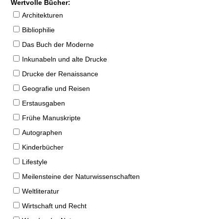
Wertvolle Bücher:
Architekturen
Bibliophilie
Das Buch der Moderne
Inkunabeln und alte Drucke
Drucke der Renaissance
Geografie und Reisen
Erstausgaben
Frühe Manuskripte
Autographen
Kinderbücher
Lifestyle
Meilensteine der Naturwissenschaften
Weltliteratur
Wirtschaft und Recht