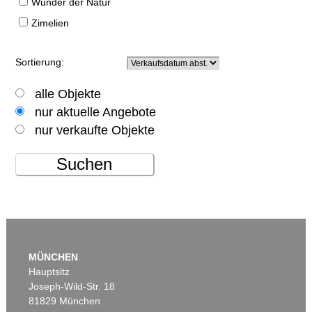
Wunder der Natur
Zimelien
Sortierung:
alle Objekte
nur aktuelle Angebote
nur verkaufte Objekte
Suchen
MÜNCHEN
Hauptsitz
Joseph-Wild-Str. 18
81829 München