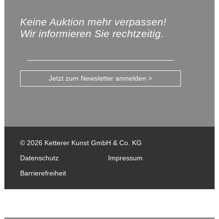
Keine Auktion mehr verpassen!
Wir informieren Sie rechtzeitig.
Jetzt zum Newsletter anmelden >
© 2026 Ketterer Kunst GmbH & Co. KG
Datenschutz
Impressum
Barrierefreiheit