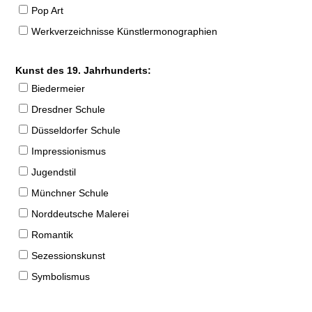
Pop Art
Werkverzeichnisse Künstlermonographien
Kunst des 19. Jahrhunderts:
Biedermeier
Dresdner Schule
Düsseldorfer Schule
Impressionismus
Jugendstil
Münchner Schule
Norddeutsche Malerei
Romantik
Sezessionskunst
Symbolismus