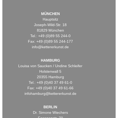
MÜNCHEN
Hauptsitz
Joseph-Wild-Str. 18
81829 München
Tel.: +49 (0)89 55 244-0
Fax: +49 (0)89 55 244-177
info@kettererkunst.de
HAMBURG
Louisa von Saucken / Undine Schleifer
Holstenwall 5
20355 Hamburg
Tel.: +49 (0)40 37 49 61-0
Fax: +49 (0)40 37 49 61-66
infohamburg@kettererkunst.de
BERLIN
Dr. Simone Wiechers