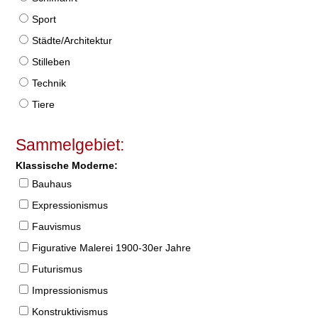
Sport
Städte/Architektur
Stilleben
Technik
Tiere
Sammelgebiet:
Klassische Moderne:
Bauhaus
Expressionismus
Fauvismus
Figurative Malerei 1900-30er Jahre
Futurismus
Impressionismus
Konstruktivismus