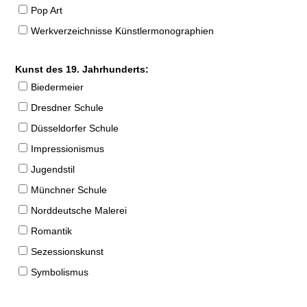
Pop Art
Werkverzeichnisse Künstlermonographien
Kunst des 19. Jahrhunderts:
Biedermeier
Dresdner Schule
Düsseldorfer Schule
Impressionismus
Jugendstil
Münchner Schule
Norddeutsche Malerei
Romantik
Sezessionskunst
Symbolismus