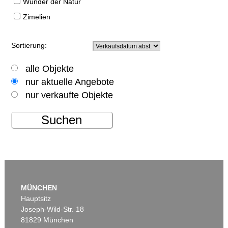
Wunder der Natur
Zimelien
Sortierung:
alle Objekte
nur aktuelle Angebote
nur verkaufte Objekte
Suchen
MÜNCHEN
Hauptsitz
Joseph-Wild-Str. 18
81829 München