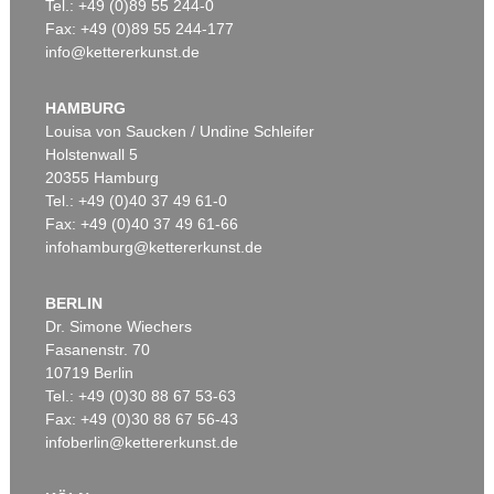
Tel.: +49 (0)89 55 244-0
Fax: +49 (0)89 55 244-177
info@kettererkunst.de
HAMBURG
Louisa von Saucken / Undine Schleifer
Holstenwall 5
20355 Hamburg
Tel.: +49 (0)40 37 49 61-0
Fax: +49 (0)40 37 49 61-66
infohamburg@kettererkunst.de
BERLIN
Dr. Simone Wiechers
Fasanenstr. 70
10719 Berlin
Tel.: +49 (0)30 88 67 53-63
Fax: +49 (0)30 88 67 56-43
infoberlin@kettererkunst.de