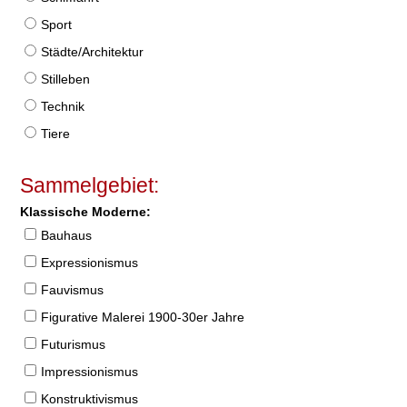
Sport
Städte/Architektur
Stilleben
Technik
Tiere
Sammelgebiet:
Klassische Moderne:
Bauhaus
Expressionismus
Fauvismus
Figurative Malerei 1900-30er Jahre
Futurismus
Impressionismus
Konstruktivismus