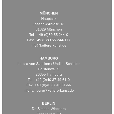
MÜNCHEN
Hauptsitz
Joseph-Wild-Str. 18
81829 München
Tel.: +49 (0)89 55 244-0
Fax: +49 (0)89 55 244-177
info@kettererkunst.de
HAMBURG
Louisa von Saucken / Undine Schleifer
Holstenwall 5
20355 Hamburg
Tel.: +49 (0)40 37 49 61-0
Fax: +49 (0)40 37 49 61-66
infohamburg@kettererkunst.de
BERLIN
Dr. Simone Wiechers