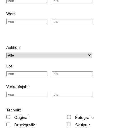
Wert
Auktion
Lot
Verkaufsjahr
Technik:
Original
Fotografie
Druckgrafik
Skulptur