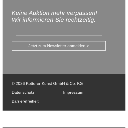
Keine Auktion mehr verpassen!
Wir informieren Sie rechtzeitig.
Jetzt zum Newsletter anmelden >
© 2026 Ketterer Kunst GmbH & Co. KG
Datenschutz
Impressum
Barrierefreiheit