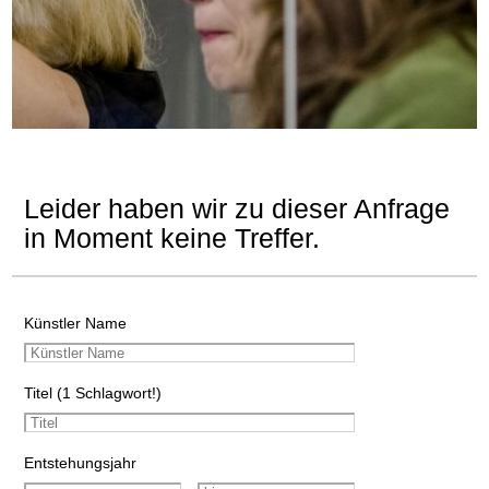
Leider haben wir zu dieser Anfrage
in Moment keine Treffer.
Künstler Name
Titel (1 Schlagwort!)
Entstehungsjahr