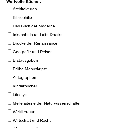
Wertvolle Bücher:
Architekturen
Bibliophilie
Das Buch der Moderne
Inkunabeln und alte Drucke
Drucke der Renaissance
Geografie und Reisen
Erstausgaben
Frühe Manuskripte
Autographen
Kinderbücher
Lifestyle
Meilensteine der Naturwissenschaften
Weltliteratur
Wirtschaft und Recht