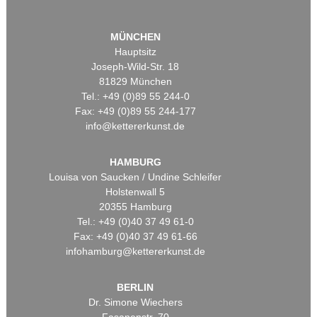
MÜNCHEN
Hauptsitz
Joseph-Wild-Str. 18
81829 München
Tel.: +49 (0)89 55 244-0
Fax: +49 (0)89 55 244-177
info@kettererkunst.de
HAMBURG
Louisa von Saucken / Undine Schleifer
Holstenwall 5
20355 Hamburg
Tel.: +49 (0)40 37 49 61-0
Fax: +49 (0)40 37 49 61-66
infohamburg@kettererkunst.de
BERLIN
Dr. Simone Wiechers