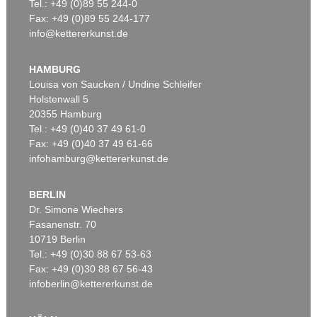
Tel.: +49 (0)89 55 244-0
Fax: +49 (0)89 55 244-177
info@kettererkunst.de
HAMBURG
Louisa von Saucken / Undine Schleifer
Holstenwall 5
20355 Hamburg
Tel.: +49 (0)40 37 49 61-0
Fax: +49 (0)40 37 49 61-66
infohamburg@kettererkunst.de
BERLIN
Dr. Simone Wiechers
Fasanenstr. 70
10719 Berlin
Tel.: +49 (0)30 88 67 53-63
Fax: +49 (0)30 88 67 56-43
infoberlin@kettererkunst.de