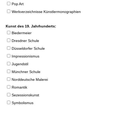
Pop Art
Werkverzeichnisse Künstlermonographien
Kunst des 19. Jahrhunderts:
Biedermeier
Dresdner Schule
Düsseldorfer Schule
Impressionismus
Jugendstil
Münchner Schule
Norddeutsche Malerei
Romantik
Sezessionskunst
Symbolismus