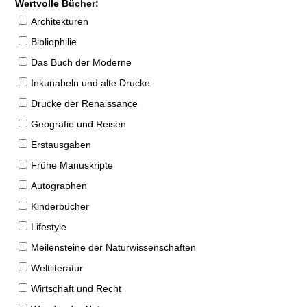
Wertvolle Bücher:
Architekturen
Bibliophilie
Das Buch der Moderne
Inkunabeln und alte Drucke
Drucke der Renaissance
Geografie und Reisen
Erstausgaben
Frühe Manuskripte
Autographen
Kinderbücher
Lifestyle
Meilensteine der Naturwissenschaften
Weltliteratur
Wirtschaft und Recht