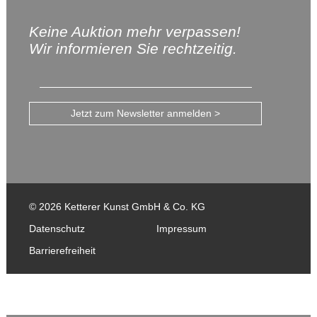
Keine Auktion mehr verpassen!
Wir informieren Sie rechtzeitig.
Jetzt zum Newsletter anmelden >
© 2026 Ketterer Kunst GmbH & Co. KG
Datenschutz
Impressum
Barrierefreiheit