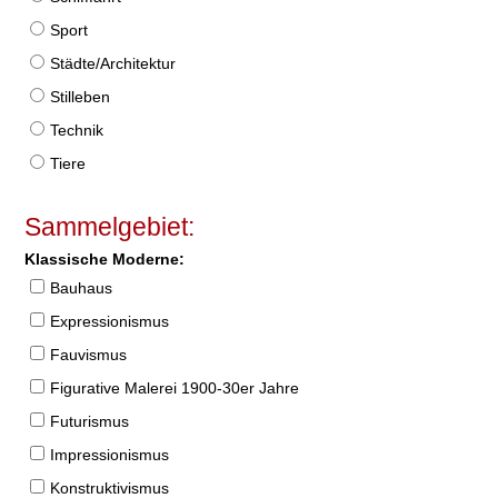
Sport
Städte/Architektur
Stilleben
Technik
Tiere
Sammelgebiet:
Klassische Moderne:
Bauhaus
Expressionismus
Fauvismus
Figurative Malerei 1900-30er Jahre
Futurismus
Impressionismus
Konstruktivismus