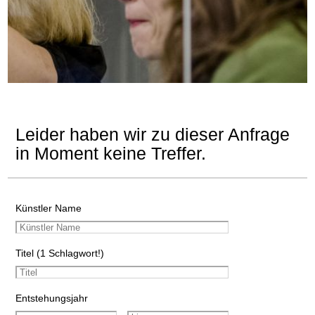
Leider haben wir zu dieser Anfrage
in Moment keine Treffer.
Künstler Name
Titel (1 Schlagwort!)
Entstehungsjahr