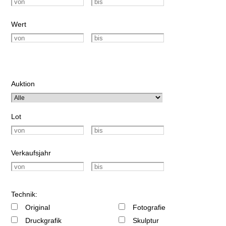
Wert
Auktion
Lot
Verkaufsjahr
Technik:
Original
Fotografie
Druckgrafik
Skulptur