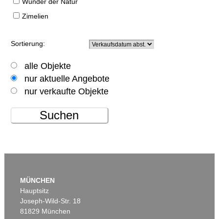
Wunder der Natur
Zimelien
Sortierung:
alle Objekte
nur aktuelle Angebote
nur verkaufte Objekte
Suchen
MÜNCHEN
Hauptsitz
Joseph-Wild-Str. 18
81829 München