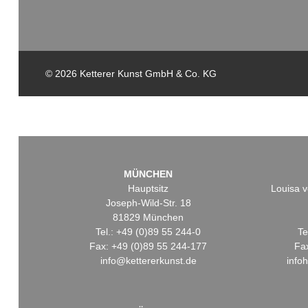
© 2026 Ketterer Kunst GmbH & Co. KG
MÜNCHEN
Hauptsitz
Louisa v
Joseph-Wild-Str. 18
81829 München
Tel.: +49 (0)89 55 244-0
Te
Fax: +49 (0)89 55 244-177
Fa
info@kettererkunst.de
info