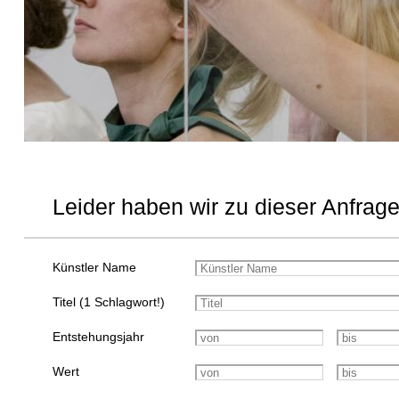
Leider haben wir zu dieser Anfrage
Künstler Name
Titel (1 Schlagwort!)
Entstehungsjahr
Wert