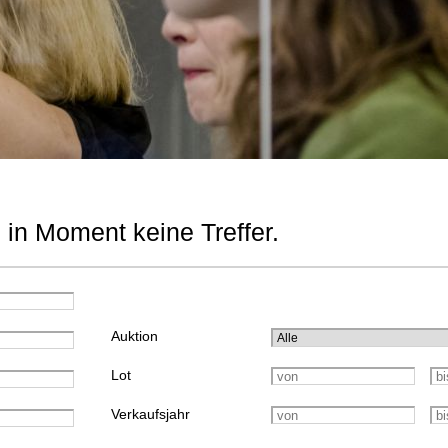
 in Moment keine Treffer.
Auktion
Lot
Verkaufsjahr