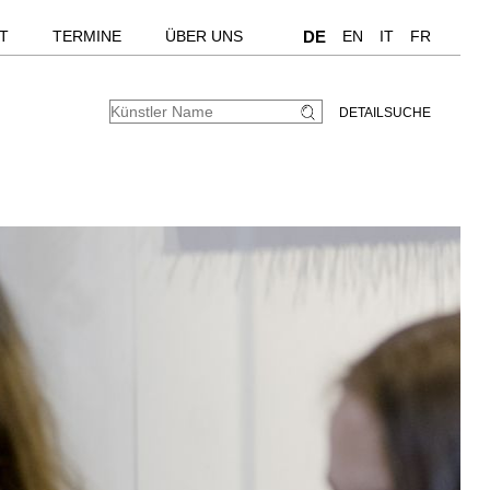
T
TERMINE
ÜBER UNS
DE
EN
IT
FR
DETAILSUCHE