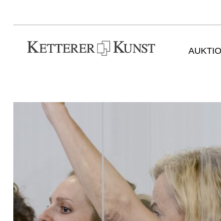
AUKTI