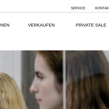
SERVICE
KONTAK
ONEN
VERKAUFEN
PRIVATE SALE