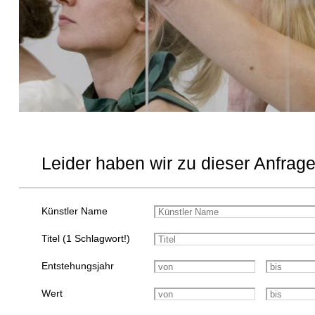
Leider haben wir zu dieser Anfrage
Künstler Name
Titel (1 Schlagwort!)
Entstehungsjahr
Wert