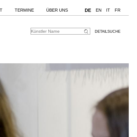
T
TERMINE
ÜBER UNS
DE
EN
IT
FR
DETAILSUCHE