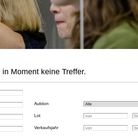
 in Moment keine Treffer.
Auktion
Lot
Verkaufsjahr