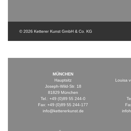
© 2026 Ketterer Kunst GmbH & Co. KG
MÜNCHEN
Hauptsitz
Louisa v
Joseph-Wild-Str. 18
81829 München
Tel.: +49 (0)89 55 244-0
Te
Fax: +49 (0)89 55 244-177
Fa
info@kettererkunst.de
info