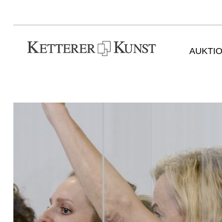
AUKTI