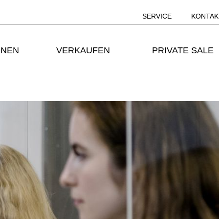
SERVICE
KONTAK
ONEN
VERKAUFEN
PRIVATE SALE