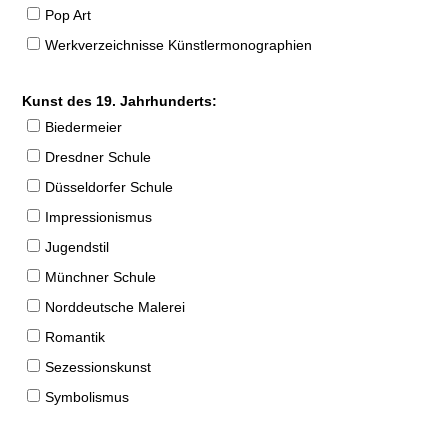
Pop Art
Werkverzeichnisse Künstlermonographien
Kunst des 19. Jahrhunderts:
Biedermeier
Dresdner Schule
Düsseldorfer Schule
Impressionismus
Jugendstil
Münchner Schule
Norddeutsche Malerei
Romantik
Sezessionskunst
Symbolismus