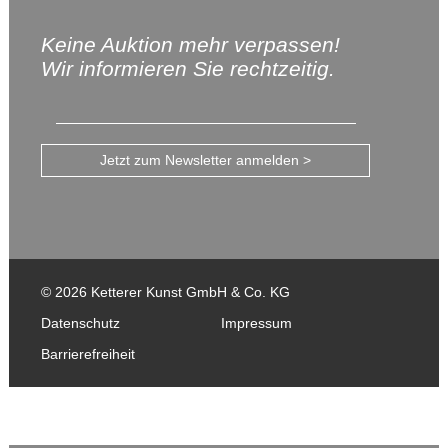
Keine Auktion mehr verpassen!
Wir informieren Sie rechtzeitig.
Jetzt zum Newsletter anmelden >
© 2026 Ketterer Kunst GmbH & Co. KG
Datenschutz
Impressum
Barrierefreiheit