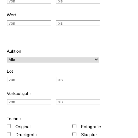
Wert
Auktion
Lot
Verkaufsjahr
Technik:
Original
Fotografie
Druckgrafik
Skulptur