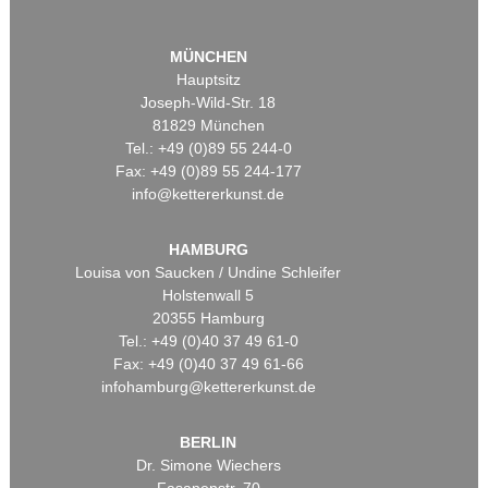
MÜNCHEN
Hauptsitz
Joseph-Wild-Str. 18
81829 München
Tel.: +49 (0)89 55 244-0
Fax: +49 (0)89 55 244-177
info@kettererkunst.de
HAMBURG
Louisa von Saucken / Undine Schleifer
Holstenwall 5
20355 Hamburg
Tel.: +49 (0)40 37 49 61-0
Fax: +49 (0)40 37 49 61-66
infohamburg@kettererkunst.de
BERLIN
Dr. Simone Wiechers