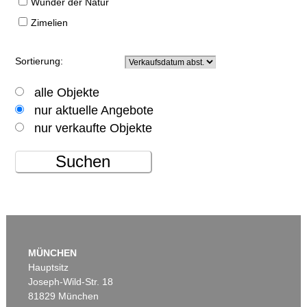
Wunder der Natur
Zimelien
Sortierung:
alle Objekte
nur aktuelle Angebote
nur verkaufte Objekte
Suchen
MÜNCHEN
Hauptsitz
Joseph-Wild-Str. 18
81829 München