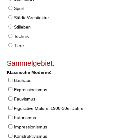
Sport
Städte/Architektur
Stilleben
Technik
Tiere
Sammelgebiet:
Klassische Moderne:
Bauhaus
Expressionismus
Fauvismus
Figurative Malerei 1900-30er Jahre
Futurismus
Impressionismus
Konstruktivismus