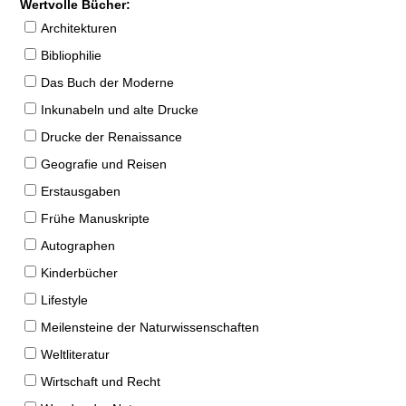
Wertvolle Bücher:
Architekturen
Bibliophilie
Das Buch der Moderne
Inkunabeln und alte Drucke
Drucke der Renaissance
Geografie und Reisen
Erstausgaben
Frühe Manuskripte
Autographen
Kinderbücher
Lifestyle
Meilensteine der Naturwissenschaften
Weltliteratur
Wirtschaft und Recht