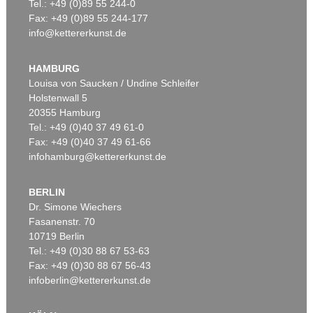
Tel.: +49 (0)89 55 244-0
Fax: +49 (0)89 55 244-177
info@kettererkunst.de
HAMBURG
Louisa von Saucken / Undine Schleifer
Holstenwall 5
20355 Hamburg
Tel.: +49 (0)40 37 49 61-0
Fax: +49 (0)40 37 49 61-66
infohamburg@kettererkunst.de
BERLIN
Dr. Simone Wiechers
Fasanenstr. 70
10719 Berlin
Tel.: +49 (0)30 88 67 53-63
Fax: +49 (0)30 88 67 56-43
infoberlin@kettererkunst.de