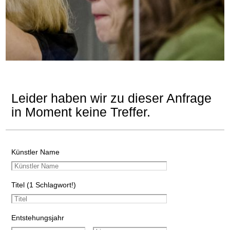
Leider haben wir zu dieser Anfrage
in Moment keine Treffer.
Künstler Name
Titel (1 Schlagwort!)
Entstehungsjahr