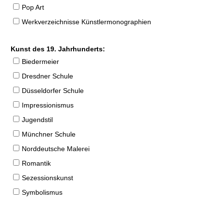
Pop Art
Werkverzeichnisse Künstlermonographien
Kunst des 19. Jahrhunderts:
Biedermeier
Dresdner Schule
Düsseldorfer Schule
Impressionismus
Jugendstil
Münchner Schule
Norddeutsche Malerei
Romantik
Sezessionskunst
Symbolismus