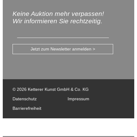
Keine Auktion mehr verpassen!
Wir informieren Sie rechtzeitig.
Jetzt zum Newsletter anmelden >
© 2026 Ketterer Kunst GmbH & Co. KG
Datenschutz
Impressum
Barrierefreiheit