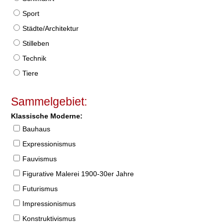
Sport
Städte/Architektur
Stilleben
Technik
Tiere
Sammelgebiet:
Klassische Moderne:
Bauhaus
Expressionismus
Fauvismus
Figurative Malerei 1900-30er Jahre
Futurismus
Impressionismus
Konstruktivismus