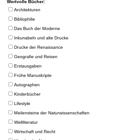
Wertvolle Bücher:
Architekturen
Bibliophilie
Das Buch der Moderne
Inkunabeln und alte Drucke
Drucke der Renaissance
Geografie und Reisen
Erstausgaben
Frühe Manuskripte
Autographen
Kinderbücher
Lifestyle
Meilensteine der Naturwissenschaften
Weltliteratur
Wirtschaft und Recht