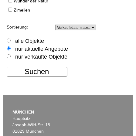
Wunder der Natur
Zimelien
Sortierung:
alle Objekte
nur aktuelle Angebote
nur verkaufte Objekte
Suchen
MÜNCHEN
Hauptsitz
Joseph-Wild-Str. 18
81829 München