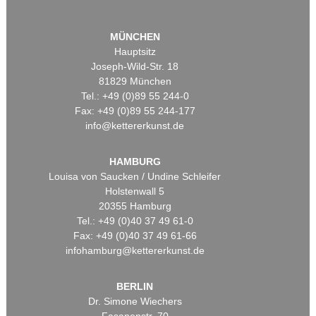
MÜNCHEN
Hauptsitz
Joseph-Wild-Str. 18
81829 München
Tel.: +49 (0)89 55 244-0
Fax: +49 (0)89 55 244-177
info@kettererkunst.de
HAMBURG
Louisa von Saucken / Undine Schleifer
Holstenwall 5
20355 Hamburg
Tel.: +49 (0)40 37 49 61-0
Fax: +49 (0)40 37 49 61-66
infohamburg@kettererkunst.de
BERLIN
Dr. Simone Wiechers