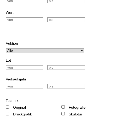
Wert
Auktion
Lot
Verkaufsjahr
Technik:
Original
Fotografie
Druckgrafik
Skulptur