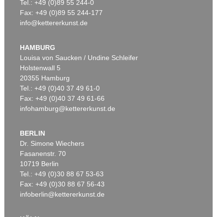
Tel.: +49 (0)89 55 244-0
Fax: +49 (0)89 55 244-177
info@kettererkunst.de
HAMBURG
Louisa von Saucken / Undine Schleifer
Holstenwall 5
20355 Hamburg
Tel.: +49 (0)40 37 49 61-0
Fax: +49 (0)40 37 49 61-66
infohamburg@kettererkunst.de
BERLIN
Dr. Simone Wiechers
Fasanenstr. 70
10719 Berlin
Tel.: +49 (0)30 88 67 53-63
Fax: +49 (0)30 88 67 56-43
infoberlin@kettererkunst.de