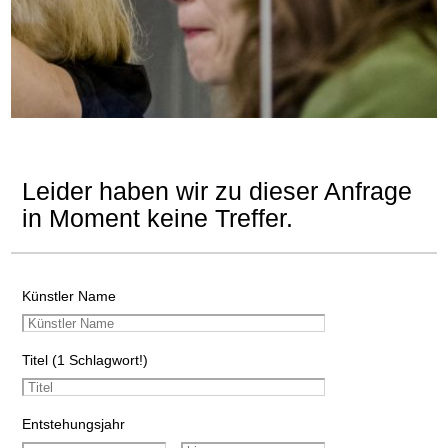
Leider haben wir zu dieser Anfrage
in Moment keine Treffer.
Künstler Name
Titel (1 Schlagwort!)
Entstehungsjahr