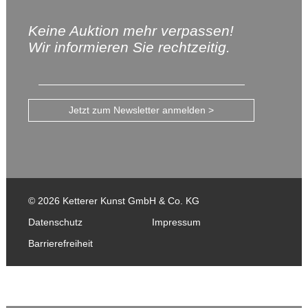
Keine Auktion mehr verpassen!
Wir informieren Sie rechtzeitig.
Jetzt zum Newsletter anmelden >
© 2026 Ketterer Kunst GmbH & Co. KG
Datenschutz
Impressum
Barrierefreiheit