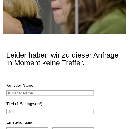
Leider haben wir zu dieser Anfrage
in Moment keine Treffer.
Künstler Name
Titel (1 Schlagwort!)
Entstehungsjahr