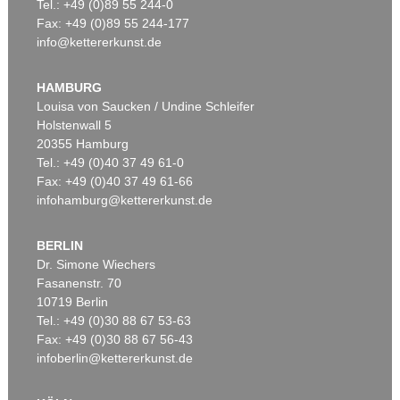
Tel.: +49 (0)89 55 244-0
Fax: +49 (0)89 55 244-177
info@kettererkunst.de
HAMBURG
Louisa von Saucken / Undine Schleifer
Holstenwall 5
20355 Hamburg
Tel.: +49 (0)40 37 49 61-0
Fax: +49 (0)40 37 49 61-66
infohamburg@kettererkunst.de
BERLIN
Dr. Simone Wiechers
Fasanenstr. 70
10719 Berlin
Tel.: +49 (0)30 88 67 53-63
Fax: +49 (0)30 88 67 56-43
infoberlin@kettererkunst.de