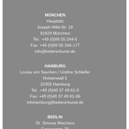
MÜNCHEN
Hauptsitz
Joseph-Wild-Str. 18
81829 München
Tel.: +49 (0)89 55 244-0
Fax: +49 (0)89 55 244-177
info@kettererkunst.de
HAMBURG
Louisa von Saucken / Undine Schleifer
Holstenwall 5
20355 Hamburg
Tel.: +49 (0)40 37 49 61-0
Fax: +49 (0)40 37 49 61-66
infohamburg@kettererkunst.de
BERLIN
Dr. Simone Wiechers