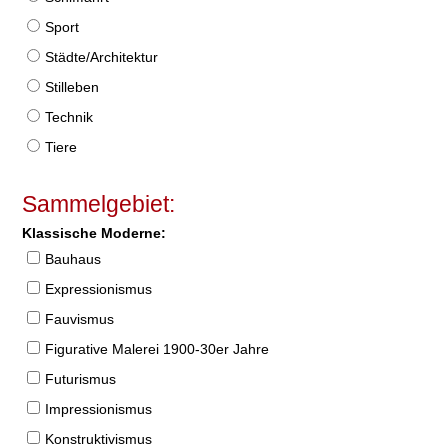
Sport
Städte/Architektur
Stilleben
Technik
Tiere
Sammelgebiet:
Klassische Moderne:
Bauhaus
Expressionismus
Fauvismus
Figurative Malerei 1900-30er Jahre
Futurismus
Impressionismus
Konstruktivismus