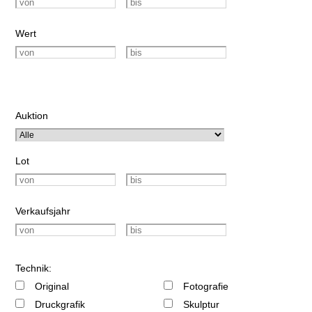
Wert
Auktion
Lot
Verkaufsjahr
Technik:
Original
Fotografie
Druckgrafik
Skulptur