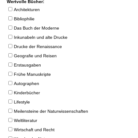
Wertvolle Bücher:
Architekturen
Bibliophilie
Das Buch der Moderne
Inkunabeln und alte Drucke
Drucke der Renaissance
Geografie und Reisen
Erstausgaben
Frühe Manuskripte
Autographen
Kinderbücher
Lifestyle
Meilensteine der Naturwissenschaften
Weltliteratur
Wirtschaft und Recht