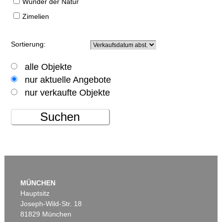
Wunder der Natur
Zimelien
Sortierung:
alle Objekte
nur aktuelle Angebote
nur verkaufte Objekte
Suchen
MÜNCHEN
Hauptsitz
Joseph-Wild-Str. 18
81829 München