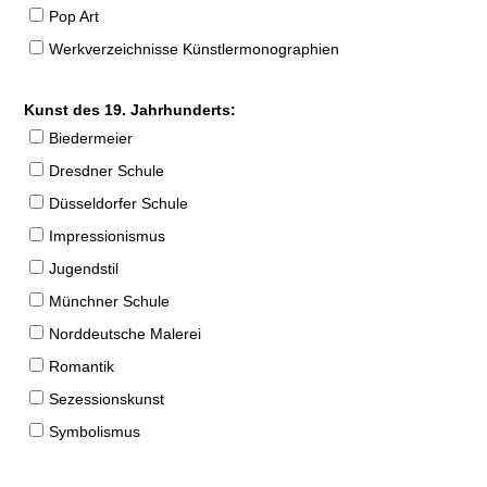
Pop Art
Werkverzeichnisse Künstlermonographien
Kunst des 19. Jahrhunderts:
Biedermeier
Dresdner Schule
Düsseldorfer Schule
Impressionismus
Jugendstil
Münchner Schule
Norddeutsche Malerei
Romantik
Sezessionskunst
Symbolismus