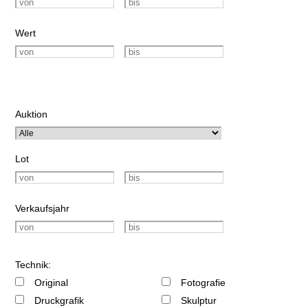
Wert
Auktion
Lot
Verkaufsjahr
Technik:
Original
Fotografie
Druckgrafik
Skulptur