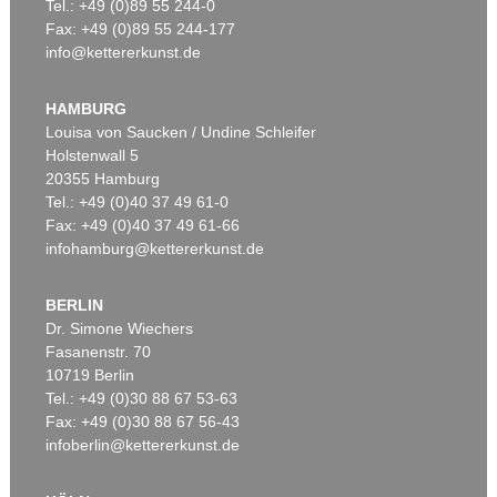
Tel.: +49 (0)89 55 244-0
Fax: +49 (0)89 55 244-177
info@kettererkunst.de
HAMBURG
Louisa von Saucken / Undine Schleifer
Holstenwall 5
20355 Hamburg
Tel.: +49 (0)40 37 49 61-0
Fax: +49 (0)40 37 49 61-66
infohamburg@kettererkunst.de
BERLIN
Dr. Simone Wiechers
Fasanenstr. 70
10719 Berlin
Tel.: +49 (0)30 88 67 53-63
Fax: +49 (0)30 88 67 56-43
infoberlin@kettererkunst.de