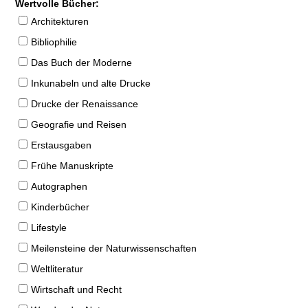
Wertvolle Bücher:
Architekturen
Bibliophilie
Das Buch der Moderne
Inkunabeln und alte Drucke
Drucke der Renaissance
Geografie und Reisen
Erstausgaben
Frühe Manuskripte
Autographen
Kinderbücher
Lifestyle
Meilensteine der Naturwissenschaften
Weltliteratur
Wirtschaft und Recht