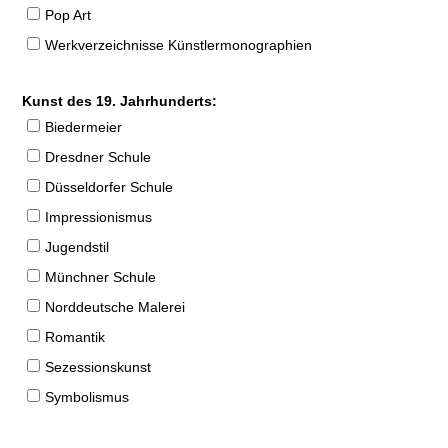
Pop Art
Werkverzeichnisse Künstlermonographien
Kunst des 19. Jahrhunderts:
Biedermeier
Dresdner Schule
Düsseldorfer Schule
Impressionismus
Jugendstil
Münchner Schule
Norddeutsche Malerei
Romantik
Sezessionskunst
Symbolismus