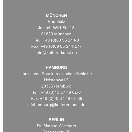
MÜNCHEN
Hauptsitz
Joseph-Wild-Str. 18
81829 München
Tel.: +49 (0)89 55 244-0
Fax: +49 (0)89 55 244-177
info@kettererkunst.de
HAMBURG
Louisa von Saucken / Undine Schleifer
Holstenwall 5
20355 Hamburg
Tel.: +49 (0)40 37 49 61-0
Fax: +49 (0)40 37 49 61-66
infohamburg@kettererkunst.de
BERLIN
Dr. Simone Wiechers