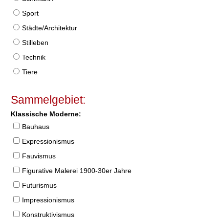
Sport
Städte/Architektur
Stilleben
Technik
Tiere
Sammelgebiet:
Klassische Moderne:
Bauhaus
Expressionismus
Fauvismus
Figurative Malerei 1900-30er Jahre
Futurismus
Impressionismus
Konstruktivismus