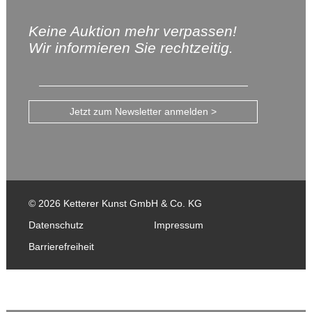
Keine Auktion mehr verpassen!
Wir informieren Sie rechtzeitig.
Jetzt zum Newsletter anmelden >
© 2026 Ketterer Kunst GmbH & Co. KG
Datenschutz
Impressum
Barrierefreiheit