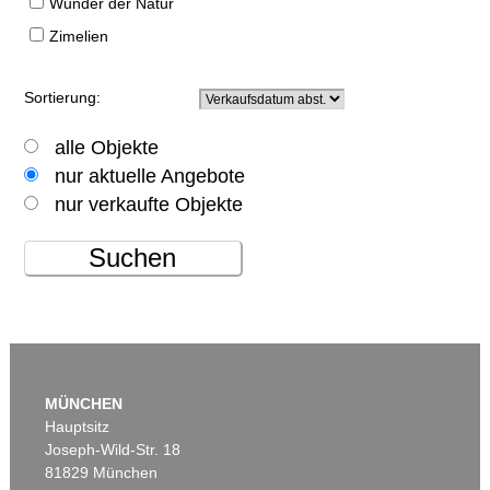
Wunder der Natur
Zimelien
Sortierung:
alle Objekte
nur aktuelle Angebote
nur verkaufte Objekte
Suchen
MÜNCHEN
Hauptsitz
Joseph-Wild-Str. 18
81829 München