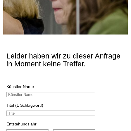
Leider haben wir zu dieser Anfrage
in Moment keine Treffer.
Künstler Name
Titel (1 Schlagwort!)
Entstehungsjahr