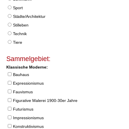
Sport
Städte/Architektur
Stilleben
Technik
Tiere
Sammelgebiet:
Klassische Moderne:
Bauhaus
Expressionismus
Fauvismus
Figurative Malerei 1900-30er Jahre
Futurismus
Impressionismus
Konstruktivismus