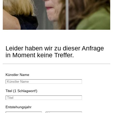
Leider haben wir zu dieser Anfrage
in Moment keine Treffer.
Künstler Name
Titel (1 Schlagwort!)
Entstehungsjahr