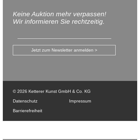
Keine Auktion mehr verpassen!
Wir informieren Sie rechtzeitig.
Jetzt zum Newsletter anmelden >
© 2026 Ketterer Kunst GmbH & Co. KG
Datenschutz
Impressum
Barrierefreiheit