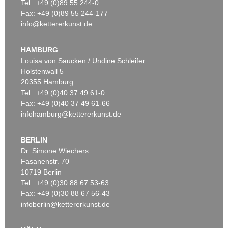
Tel.: +49 (0)89 55 244-0
Fax: +49 (0)89 55 244-177
info@kettererkunst.de
HAMBURG
Louisa von Saucken / Undine Schleifer
Holstenwall 5
20355 Hamburg
Tel.: +49 (0)40 37 49 61-0
Fax: +49 (0)40 37 49 61-66
infohamburg@kettererkunst.de
BERLIN
Dr. Simone Wiechers
Fasanenstr. 70
10719 Berlin
Tel.: +49 (0)30 88 67 53-63
Fax: +49 (0)30 88 67 56-43
infoberlin@kettererkunst.de