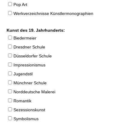
Pop Art
Werkverzeichnisse Künstlermonographien
Kunst des 19. Jahrhunderts:
Biedermeier
Dresdner Schule
Düsseldorfer Schule
Impressionismus
Jugendstil
Münchner Schule
Norddeutsche Malerei
Romantik
Sezessionskunst
Symbolismus