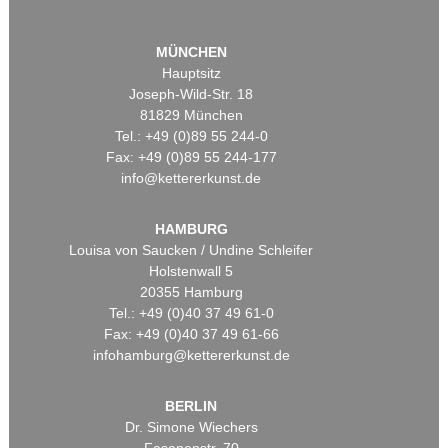
MÜNCHEN
Hauptsitz
Joseph-Wild-Str. 18
81829 München
Tel.: +49 (0)89 55 244-0
Fax: +49 (0)89 55 244-177
info@kettererkunst.de
HAMBURG
Louisa von Saucken / Undine Schleifer
Holstenwall 5
20355 Hamburg
Tel.: +49 (0)40 37 49 61-0
Fax: +49 (0)40 37 49 61-66
infohamburg@kettererkunst.de
BERLIN
Dr. Simone Wiechers