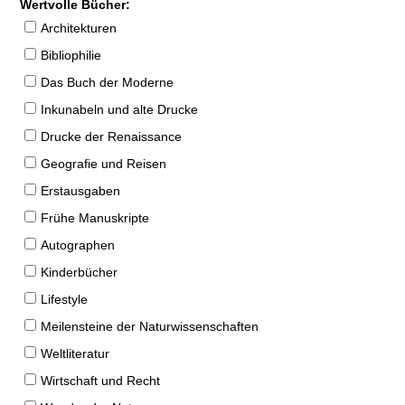
Wertvolle Bücher:
Architekturen
Bibliophilie
Das Buch der Moderne
Inkunabeln und alte Drucke
Drucke der Renaissance
Geografie und Reisen
Erstausgaben
Frühe Manuskripte
Autographen
Kinderbücher
Lifestyle
Meilensteine der Naturwissenschaften
Weltliteratur
Wirtschaft und Recht