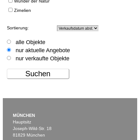
Wunder der Natur
Zimelien
Sortierung:
alle Objekte
nur aktuelle Angebote
nur verkaufte Objekte
Suchen
MÜNCHEN
Hauptsitz
Joseph-Wild-Str. 18
81829 München