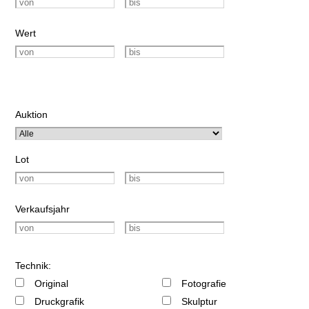
Wert
Auktion
Lot
Verkaufsjahr
Technik:
Original
Fotografie
Druckgrafik
Skulptur