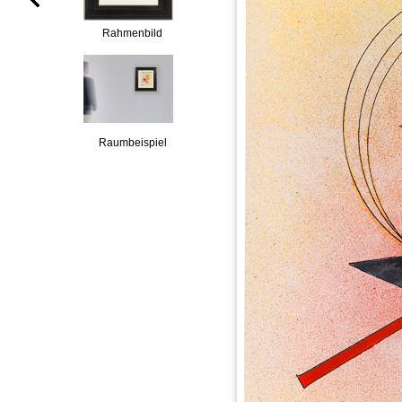
Rahmenbild
Raumbeispiel