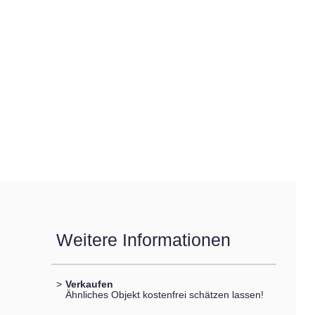
Weitere Informationen
>
Verkaufen
Ähnliches Objekt kostenfrei schätzen lassen!