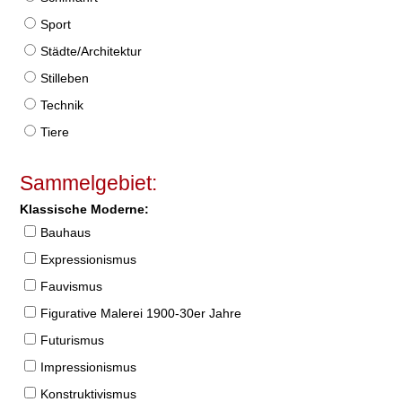
Sport
Städte/Architektur
Stilleben
Technik
Tiere
Sammelgebiet:
Klassische Moderne:
Bauhaus
Expressionismus
Fauvismus
Figurative Malerei 1900-30er Jahre
Futurismus
Impressionismus
Konstruktivismus