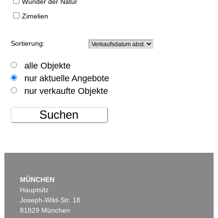
Wunder der Natur
Zimelien
Sortierung:
alle Objekte
nur aktuelle Angebote
nur verkaufte Objekte
Suchen
MÜNCHEN
Hauptsitz
Joseph-Wild-Str. 18
81829 München