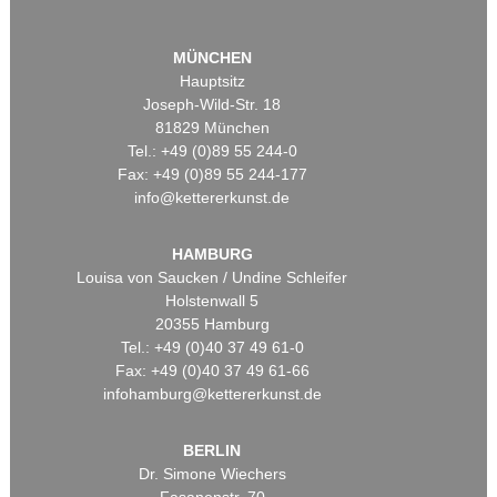
MÜNCHEN
Hauptsitz
Joseph-Wild-Str. 18
81829 München
Tel.: +49 (0)89 55 244-0
Fax: +49 (0)89 55 244-177
info@kettererkunst.de
HAMBURG
Louisa von Saucken / Undine Schleifer
Holstenwall 5
20355 Hamburg
Tel.: +49 (0)40 37 49 61-0
Fax: +49 (0)40 37 49 61-66
infohamburg@kettererkunst.de
BERLIN
Dr. Simone Wiechers