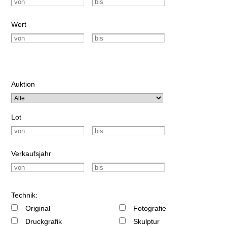
Wert
Auktion
Lot
Verkaufsjahr
Technik:
Original
Fotografie
Druckgrafik
Skulptur