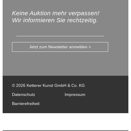
Keine Auktion mehr verpassen!
Wir informieren Sie rechtzeitig.
Jetzt zum Newsletter anmelden >
© 2026 Ketterer Kunst GmbH & Co. KG
Datenschutz
Impressum
Barrierefreiheit