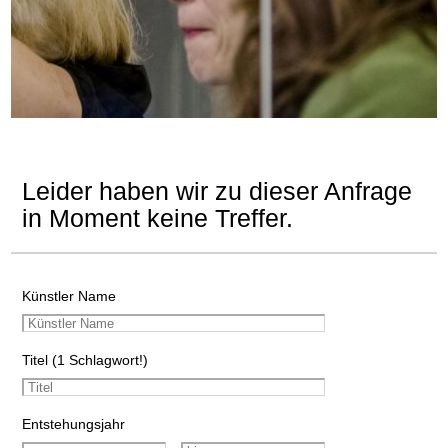
Leider haben wir zu dieser Anfrage
in Moment keine Treffer.
Künstler Name
Titel (1 Schlagwort!)
Entstehungsjahr