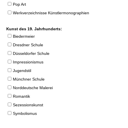
Pop Art
Werkverzeichnisse Künstlermonographien
Kunst des 19. Jahrhunderts:
Biedermeier
Dresdner Schule
Düsseldorfer Schule
Impressionismus
Jugendstil
Münchner Schule
Norddeutsche Malerei
Romantik
Sezessionskunst
Symbolismus