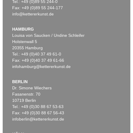
Tel.: +49 (0)89 55 244-0
Fax: +49 (0)89 55 244-177
info@kettererkunst.de
HAMBURG
Louisa von Saucken / Undine Schleifer
Holstenwall 5
20355 Hamburg
Tel.: +49 (0)40 37 49 61-0
Fax: +49 (0)40 37 49 61-66
infohamburg@kettererkunst.de
BERLIN
Dr. Simone Wiechers
Fasanenstr. 70
10719 Berlin
Tel.: +49 (0)30 88 67 53-63
Fax: +49 (0)30 88 67 56-43
infoberlin@kettererkunst.de