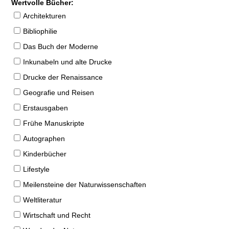
Wertvolle Bücher:
Architekturen
Bibliophilie
Das Buch der Moderne
Inkunabeln und alte Drucke
Drucke der Renaissance
Geografie und Reisen
Erstausgaben
Frühe Manuskripte
Autographen
Kinderbücher
Lifestyle
Meilensteine der Naturwissenschaften
Weltliteratur
Wirtschaft und Recht