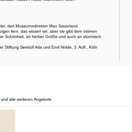
ler, den Museumsdirektor Max Sauerland.
gen fern, das wissen wir, aber sie gibt dem intimen
nniger Schönheit, an herber Größe und auch an stürmisch
 Stiftung Seebüll Ada und Emil Nolde, 3. Aufl., Köln
und alle weiteren Angebote