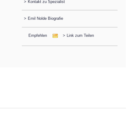
>
Kontakt zu Spezialist
>
Emil Nolde Biografie
Empfehlen
>
Link zum Teilen