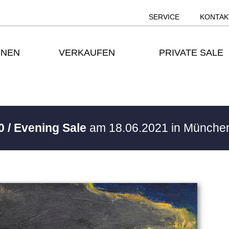
SERVICE
KONTAK
ONEN
VERKAUFEN
PRIVATE SALE
0 / Evening Sale
am 18.06.2021 in Münch