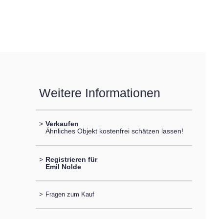
Weitere Informationen
>
Verkaufen
Ähnliches Objekt kostenfrei schätzen lassen!
>
Registrieren für
Emil Nolde
>
Fragen zum Kauf