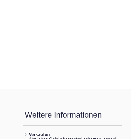
Weitere Informationen
>
Verkaufen