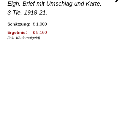
Eigh. Brief mit Umschlag und Karte.
3 Tle. 1918-21.
Schätzung:
€ 1.000
Ergebnis:
€ 5.160
(inkl. Käuferaufgeld)