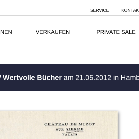
SERVICE
KONTAK
ONEN
VERKAUFEN
PRIVATE SALE
/ Wertvolle Bücher
am 21.05.2012 in Ham