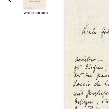
Weitere Abbildung