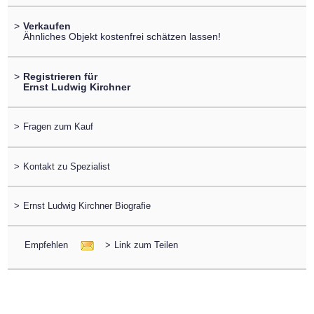
>
Verkaufen
Ähnliches Objekt kostenfrei schätzen lassen!
>
Registrieren für
Ernst Ludwig Kirchner
>
Fragen zum Kauf
>
Kontakt zu Spezialist
>
Ernst Ludwig Kirchner Biografie
Empfehlen
>
Link zum Teilen