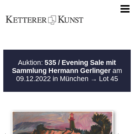
Auktion:
535 / Evening Sale mit
Sammlung Hermann Gerlinger
am
09.12.2022 in München
→ Lot 45