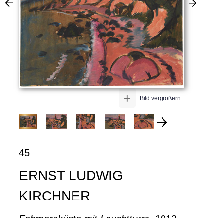
+
Bild vergrößern
45
ERNST LUDWIG
KIRCHNER