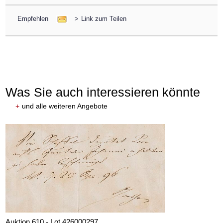
Empfehlen
>
Link zum Teilen
Was Sie auch interessieren könnte
+
und alle weiteren Angebote
Auktion 610 - Lot 426000297