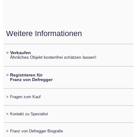
Weitere Informationen
>
Verkaufen
Ähnliches Objekt kostenfrei schätzen lassen!
>
Registrieren für
Franz von Defregger
>
Fragen zum Kauf
>
Kontakt zu Spezialist
>
Franz von Defregger Biografie