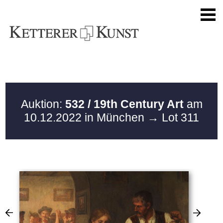
Auktion:
532 / 19th Century Art
am
10.12.2022 in München
→ Lot 311