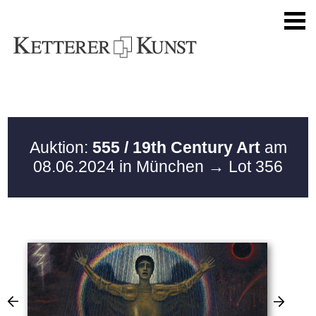
Auktion:
555 / 19th Century Art
am
08.06.2024 in München
→ Lot 356