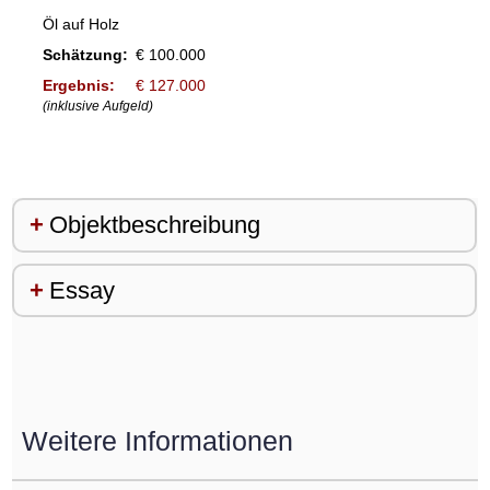
Öl auf Holz
Schätzung:
€ 100.000
Ergebnis:
€ 127.000
(inklusive Aufgeld)
Objektbeschreibung
Essay
Weitere Informationen