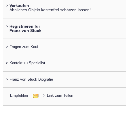
>
Verkaufen
Ähnliches Objekt kostenfrei schätzen lassen!
>
Registrieren für
Franz von Stuck
>
Fragen zum Kauf
>
Kontakt zu Spezialist
>
Franz von Stuck Biografie
Empfehlen
>
Link zum Teilen