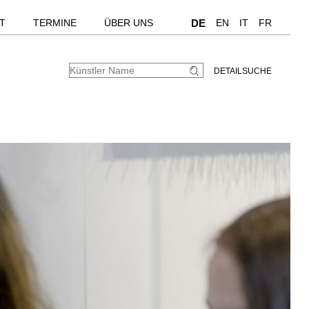
T
TERMINE
ÜBER UNS
DE
EN
IT
FR
DETAILSUCHE