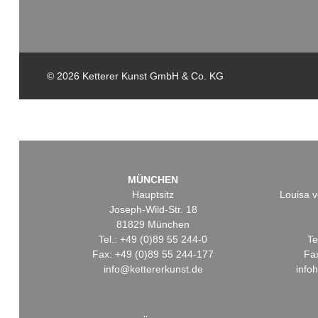
© 2026 Ketterer Kunst GmbH & Co. KG
MÜNCHEN
Hauptsitz
Louisa v
Joseph-Wild-Str. 18
81829 München
Tel.: +49 (0)89 55 244-0
Te
Fax: +49 (0)89 55 244-177
Fa
info@kettererkunst.de
info