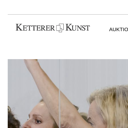
AUKTI