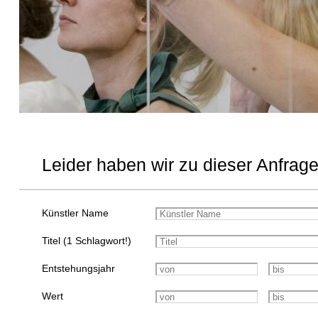
Leider haben wir zu dieser Anfrage
Künstler Name
Titel (1 Schlagwort!)
Entstehungsjahr
Wert