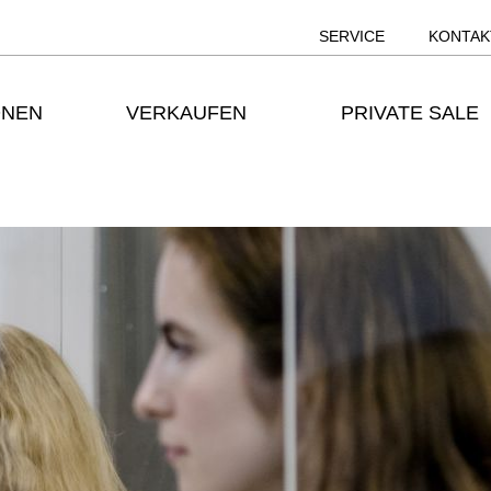
SERVICE
KONTAK
ONEN
VERKAUFEN
PRIVATE SALE