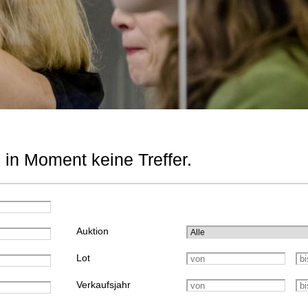
 in Moment keine Treffer.
Auktion
Lot
Verkaufsjahr