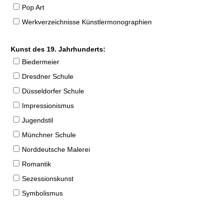
Pop Art
Werkverzeichnisse Künstlermonographien
Kunst des 19. Jahrhunderts:
Biedermeier
Dresdner Schule
Düsseldorfer Schule
Impressionismus
Jugendstil
Münchner Schule
Norddeutsche Malerei
Romantik
Sezessionskunst
Symbolismus