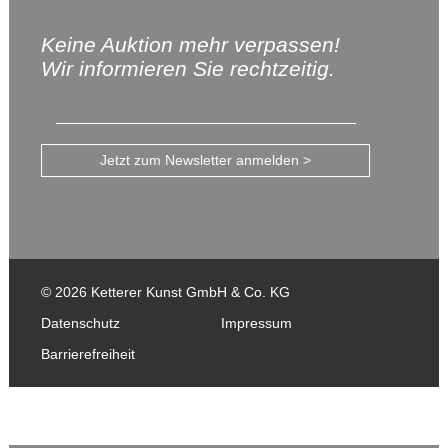
Keine Auktion mehr verpassen!
Wir informieren Sie rechtzeitig.
Jetzt zum Newsletter anmelden >
© 2026 Ketterer Kunst GmbH & Co. KG
Datenschutz
Impressum
Barrierefreiheit