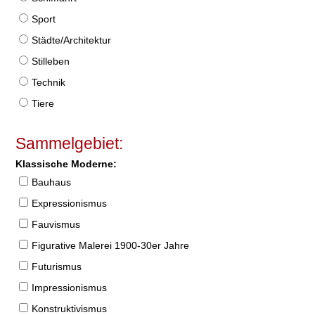
Sport
Städte/Architektur
Stilleben
Technik
Tiere
Sammelgebiet:
Klassische Moderne:
Bauhaus
Expressionismus
Fauvismus
Figurative Malerei 1900-30er Jahre
Futurismus
Impressionismus
Konstruktivismus