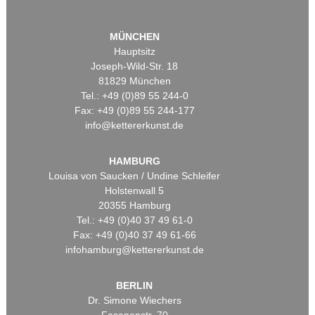
MÜNCHEN
Hauptsitz
Joseph-Wild-Str. 18
81829 München
Tel.: +49 (0)89 55 244-0
Fax: +49 (0)89 55 244-177
info@kettererkunst.de
HAMBURG
Louisa von Saucken / Undine Schleifer
Holstenwall 5
20355 Hamburg
Tel.: +49 (0)40 37 49 61-0
Fax: +49 (0)40 37 49 61-66
infohamburg@kettererkunst.de
BERLIN
Dr. Simone Wiechers