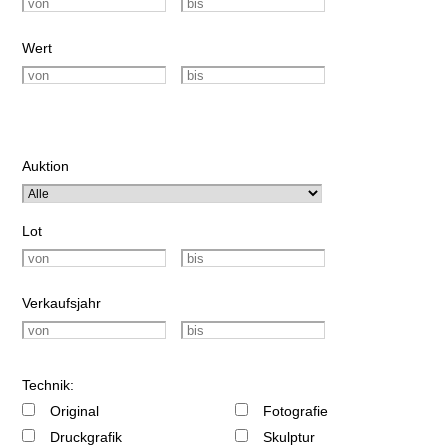
Wert
Auktion
Lot
Verkaufsjahr
Technik:
Original
Fotografie
Druckgrafik
Skulptur