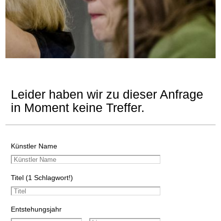
Leider haben wir zu dieser Anfrage
in Moment keine Treffer.
Künstler Name
Titel (1 Schlagwort!)
Entstehungsjahr