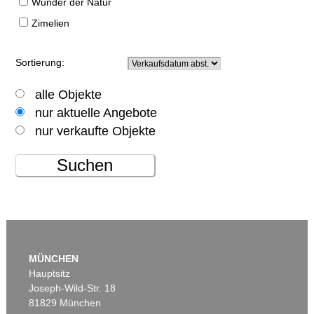
Wunder der Natur
Zimelien
Sortierung:
alle Objekte
nur aktuelle Angebote
nur verkaufte Objekte
Suchen
MÜNCHEN
Hauptsitz
Joseph-Wild-Str. 18
81829 München