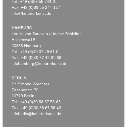
Tel.: +49 (0)89 55 244-0
Fax: +49 (0)89 55 244-177
info@kettererkunst.de
HAMBURG
Louisa von Saucken / Undine Schleifer
Holstenwall 5
20355 Hamburg
Tel.: +49 (0)40 37 49 61-0
Fax: +49 (0)40 37 49 61-66
infohamburg@kettererkunst.de
BERLIN
Dr. Simone Wiechers
Fasanenstr. 70
10719 Berlin
Tel.: +49 (0)30 88 67 53-63
Fax: +49 (0)30 88 67 56-43
infoberlin@kettererkunst.de