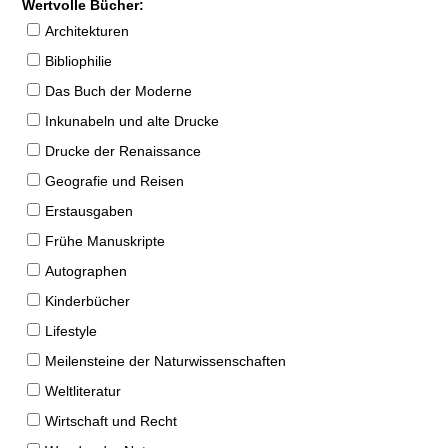
Wertvolle Bücher:
Architekturen
Bibliophilie
Das Buch der Moderne
Inkunabeln und alte Drucke
Drucke der Renaissance
Geografie und Reisen
Erstausgaben
Frühe Manuskripte
Autographen
Kinderbücher
Lifestyle
Meilensteine der Naturwissenschaften
Weltliteratur
Wirtschaft und Recht