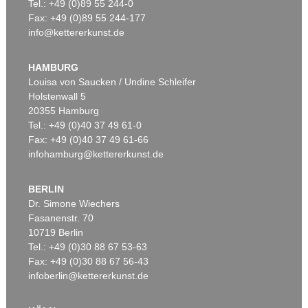
Tel.: +49 (0)89 55 244-0
Fax: +49 (0)89 55 244-177
info@kettererkunst.de
HAMBURG
Louisa von Saucken / Undine Schleifer
Holstenwall 5
20355 Hamburg
Tel.: +49 (0)40 37 49 61-0
Fax: +49 (0)40 37 49 61-66
infohamburg@kettererkunst.de
BERLIN
Dr. Simone Wiechers
Fasanenstr. 70
10719 Berlin
Tel.: +49 (0)30 88 67 53-63
Fax: +49 (0)30 88 67 56-43
infoberlin@kettererkunst.de