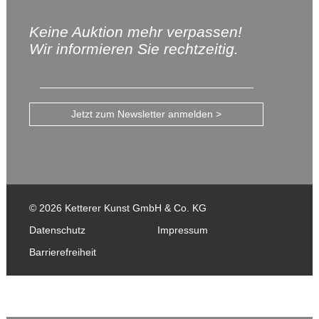
Keine Auktion mehr verpassen!
Wir informieren Sie rechtzeitig.
Jetzt zum Newsletter anmelden >
© 2026 Ketterer Kunst GmbH & Co. KG
Datenschutz
Impressum
Barrierefreiheit