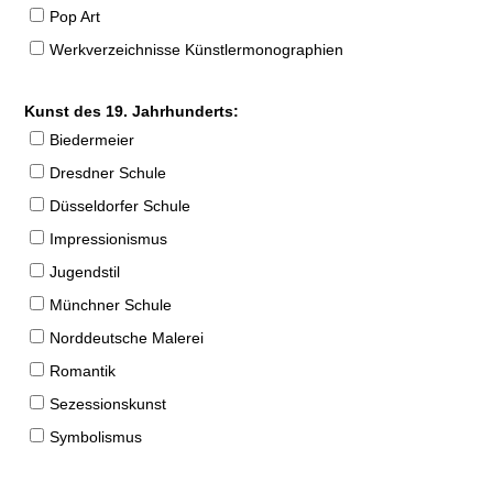
Pop Art
Werkverzeichnisse Künstlermonographien
Kunst des 19. Jahrhunderts:
Biedermeier
Dresdner Schule
Düsseldorfer Schule
Impressionismus
Jugendstil
Münchner Schule
Norddeutsche Malerei
Romantik
Sezessionskunst
Symbolismus