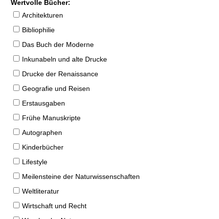
Wertvolle Bücher:
Architekturen
Bibliophilie
Das Buch der Moderne
Inkunabeln und alte Drucke
Drucke der Renaissance
Geografie und Reisen
Erstausgaben
Frühe Manuskripte
Autographen
Kinderbücher
Lifestyle
Meilensteine der Naturwissenschaften
Weltliteratur
Wirtschaft und Recht