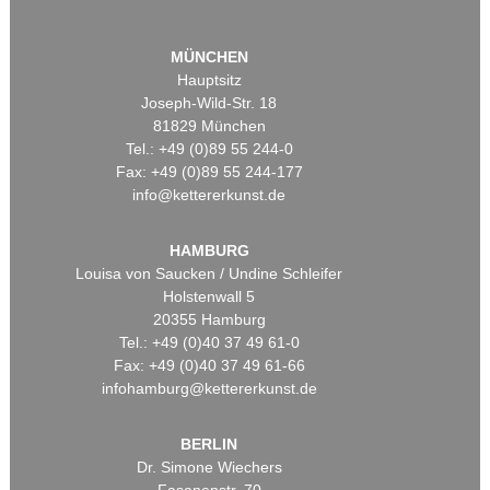
MÜNCHEN
Hauptsitz
Joseph-Wild-Str. 18
81829 München
Tel.: +49 (0)89 55 244-0
Fax: +49 (0)89 55 244-177
info@kettererkunst.de
HAMBURG
Louisa von Saucken / Undine Schleifer
Holstenwall 5
20355 Hamburg
Tel.: +49 (0)40 37 49 61-0
Fax: +49 (0)40 37 49 61-66
infohamburg@kettererkunst.de
BERLIN
Dr. Simone Wiechers