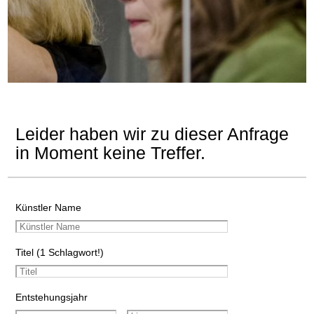
Leider haben wir zu dieser Anfrage
in Moment keine Treffer.
Künstler Name
Titel (1 Schlagwort!)
Entstehungsjahr