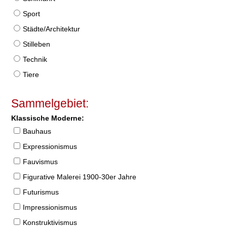
Sport
Städte/Architektur
Stilleben
Technik
Tiere
Sammelgebiet:
Klassische Moderne:
Bauhaus
Expressionismus
Fauvismus
Figurative Malerei 1900-30er Jahre
Futurismus
Impressionismus
Konstruktivismus