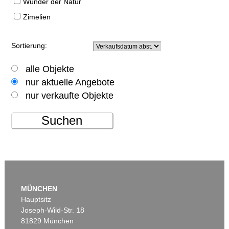
Wunder der Natur
Zimelien
Sortierung:
alle Objekte
nur aktuelle Angebote
nur verkaufte Objekte
Suchen
MÜNCHEN
Hauptsitz
Joseph-Wild-Str. 18
81829 München