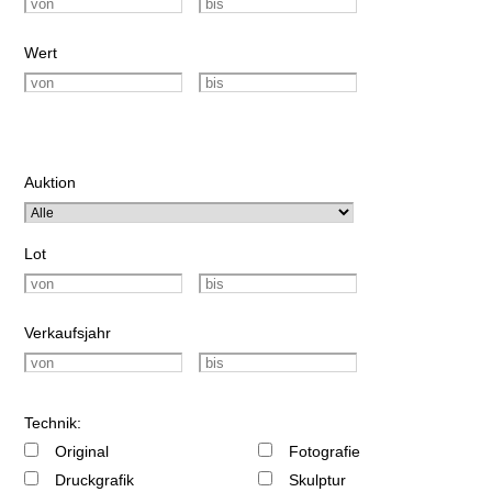
Wert
Auktion
Lot
Verkaufsjahr
Technik:
Original
Fotografie
Druckgrafik
Skulptur