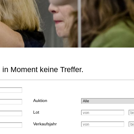
 in Moment keine Treffer.
Auktion
Lot
Verkaufsjahr