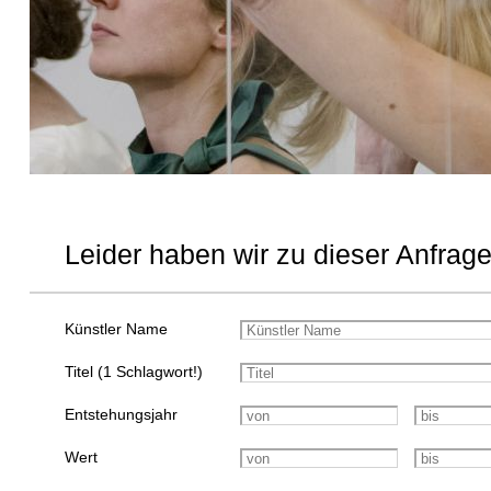
Leider haben wir zu dieser Anfrage
Künstler Name
Titel (1 Schlagwort!)
Entstehungsjahr
Wert