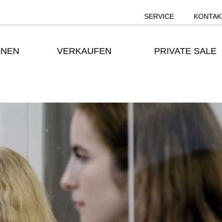
SERVICE
KONTAK
ONEN
VERKAUFEN
PRIVATE SALE