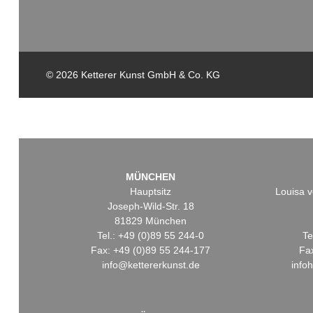
© 2026 Ketterer Kunst GmbH & Co. KG
MÜNCHEN
Hauptsitz
Louisa v
Joseph-Wild-Str. 18
81829 München
Tel.: +49 (0)89 55 244-0
Te
Fax: +49 (0)89 55 244-177
Fa
info@kettererkunst.de
info