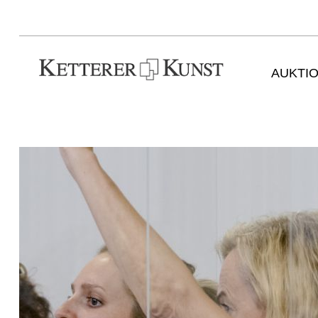
AUKTI