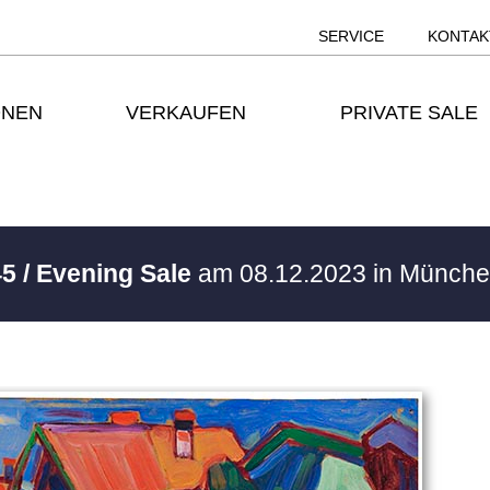
SERVICE
KONTAK
ONEN
VERKAUFEN
PRIVATE SALE
5 / Evening Sale
am 08.12.2023 in Münch