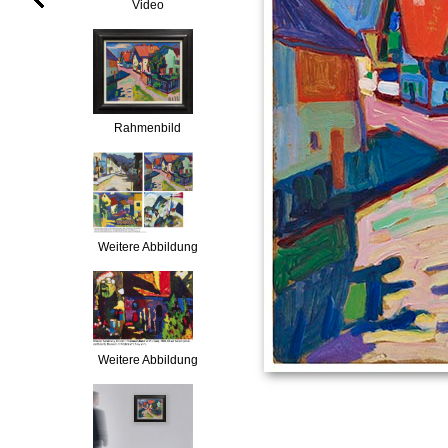
Video
Rahmenbild
Weitere Abbildung
Weitere Abbildung