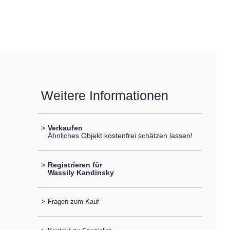
Weitere Informationen
>
Verkaufen
Ähnliches Objekt kostenfrei schätzen lassen!
>
Registrieren für
Wassily Kandinsky
>
Fragen zum Kauf