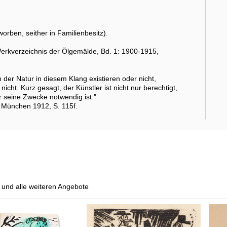
ben, seither in Familienbesitz).
erkverzeichnis der Ölgemälde, Bd. 1: 1900-1915,
der Natur in diesem Klang existieren oder nicht,
icht. Kurz gesagt, der Künstler ist nicht nur berechtigt,
 seine Zwecke notwendig ist."
, München 1912, S. 115f.
und alle weiteren Angebote