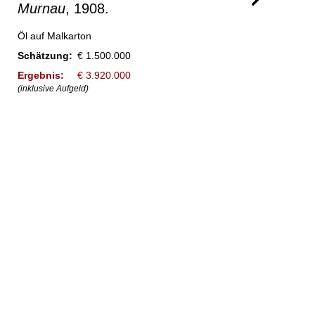
Murnau
, 1908.
Öl auf Malkarton
Schätzung:
€ 1.500.000
Ergebnis:
€ 3.920.000
(inklusive Aufgeld)