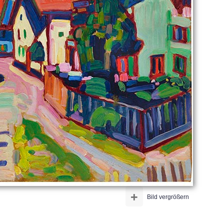
+
Bild vergrößern