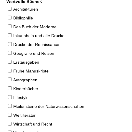
Wertvolle Bücher:
Architekturen
Bibliophilie
Das Buch der Moderne
Inkunabeln und alte Drucke
Drucke der Renaissance
Geografie und Reisen
Erstausgaben
Frühe Manuskripte
Autographen
Kinderbücher
Lifestyle
Meilensteine der Naturwissenschaften
Weltliteratur
Wirtschaft und Recht