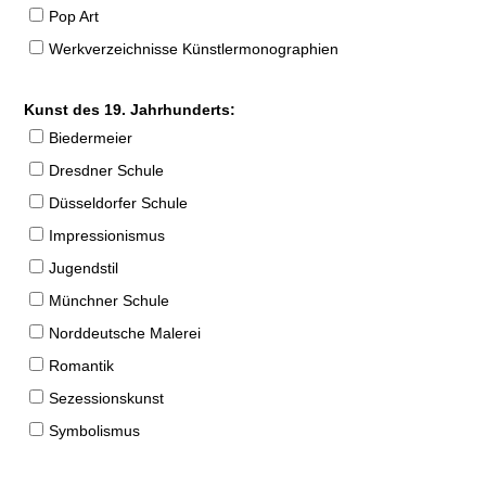
Pop Art
Werkverzeichnisse Künstlermonographien
Kunst des 19. Jahrhunderts:
Biedermeier
Dresdner Schule
Düsseldorfer Schule
Impressionismus
Jugendstil
Münchner Schule
Norddeutsche Malerei
Romantik
Sezessionskunst
Symbolismus