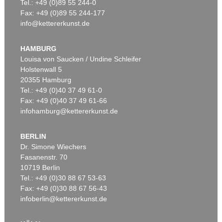
Tel.: +49 (0)89 55 244-0
Fax: +49 (0)89 55 244-177
info@kettererkunst.de
HAMBURG
Louisa von Saucken / Undine Schleifer
Holstenwall 5
20355 Hamburg
Tel.: +49 (0)40 37 49 61-0
Fax: +49 (0)40 37 49 61-66
infohamburg@kettererkunst.de
BERLIN
Dr. Simone Wiechers
Fasanenstr. 70
10719 Berlin
Tel.: +49 (0)30 88 67 53-63
Fax: +49 (0)30 88 67 56-43
infoberlin@kettererkunst.de