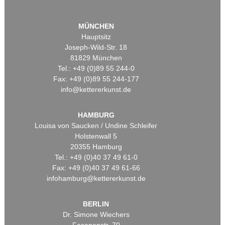
MÜNCHEN
Hauptsitz
Joseph-Wild-Str. 18
81829 München
Tel.: +49 (0)89 55 244-0
Fax: +49 (0)89 55 244-177
info@kettererkunst.de
HAMBURG
Louisa von Saucken / Undine Schleifer
Holstenwall 5
20355 Hamburg
Tel.: +49 (0)40 37 49 61-0
Fax: +49 (0)40 37 49 61-66
infohamburg@kettererkunst.de
BERLIN
Dr. Simone Wiechers