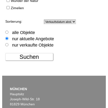
Wunder der Natur
Zimelien
Sortierung:
alle Objekte
nur aktuelle Angebote
nur verkaufte Objekte
Suchen
MÜNCHEN
Hauptsitz
Joseph-Wild-Str. 18
81829 München