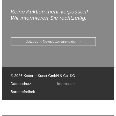
Keine Auktion mehr verpassen!
Wir informieren Sie rechtzeitig.
Jetzt zum Newsletter anmelden >
© 2026 Ketterer Kunst GmbH & Co. KG
Datenschutz
Impressum
Barrierefreiheit