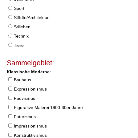
Sport
Städte/Architektur
Stilleben
Technik
Tiere
Sammelgebiet:
Klassische Moderne:
Bauhaus
Expressionismus
Fauvismus
Figurative Malerei 1900-30er Jahre
Futurismus
Impressionismus
Konstruktivismus