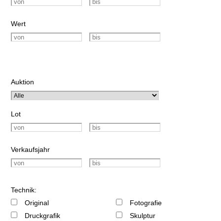
Wert
Auktion
Lot
Verkaufsjahr
Technik:
Original
Fotografie
Druckgrafik
Skulptur