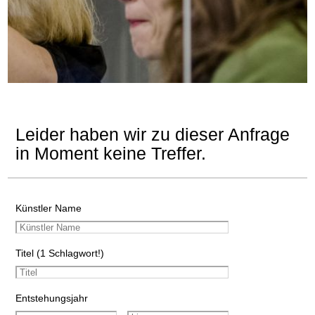
Leider haben wir zu dieser Anfrage
in Moment keine Treffer.
Künstler Name
Titel (1 Schlagwort!)
Entstehungsjahr