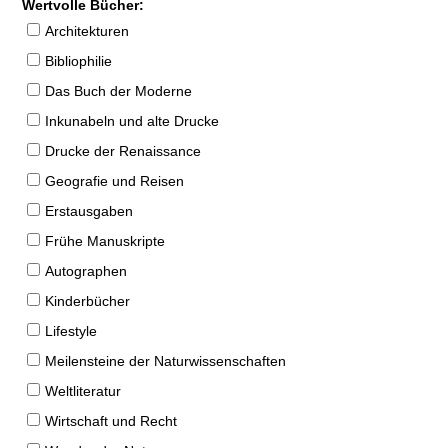
Wertvolle Bücher:
Architekturen
Bibliophilie
Das Buch der Moderne
Inkunabeln und alte Drucke
Drucke der Renaissance
Geografie und Reisen
Erstausgaben
Frühe Manuskripte
Autographen
Kinderbücher
Lifestyle
Meilensteine der Naturwissenschaften
Weltliteratur
Wirtschaft und Recht