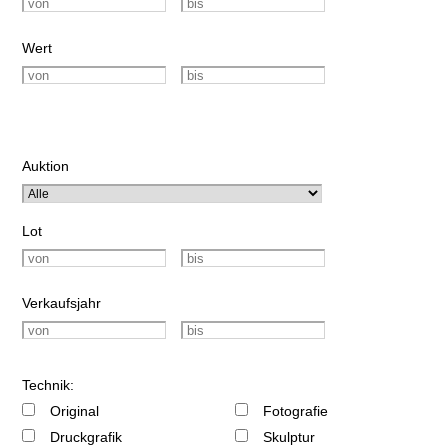
Wert
Auktion
Lot
Verkaufsjahr
Technik:
Original
Fotografie
Druckgrafik
Skulptur