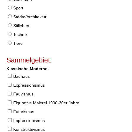
Sport
Städte/Architektur
Stilleben
Technik
Tiere
Sammelgebiet:
Klassische Moderne:
Bauhaus
Expressionismus
Fauvismus
Figurative Malerei 1900-30er Jahre
Futurismus
Impressionismus
Konstruktivismus