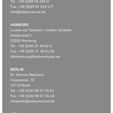
Tel.: +49 (0)89 55 244-0
Fax: +49 (0)89 55 244-177
info@kettererkunst.de
HAMBURG
Louisa von Saucken / Undine Schleifer
Holstenwall 5
20355 Hamburg
Tel.: +49 (0)40 37 49 61-0
Fax: +49 (0)40 37 49 61-66
infohamburg@kettererkunst.de
BERLIN
Dr. Simone Wiechers
Fasanenstr. 70
10719 Berlin
Tel.: +49 (0)30 88 67 53-63
Fax: +49 (0)30 88 67 56-43
infoberlin@kettererkunst.de