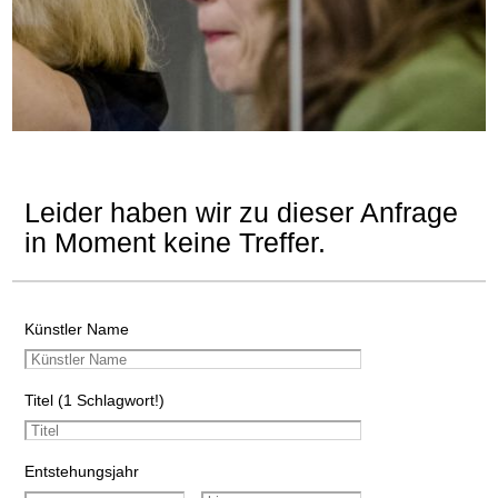
Leider haben wir zu dieser Anfrage
in Moment keine Treffer.
Künstler Name
Titel (1 Schlagwort!)
Entstehungsjahr