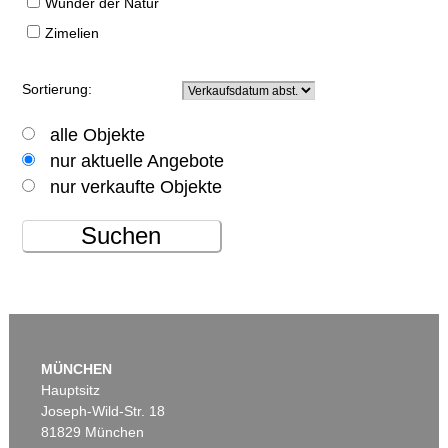
Wunder der Natur
Zimelien
Sortierung:
alle Objekte
nur aktuelle Angebote
nur verkaufte Objekte
Suchen
MÜNCHEN
Hauptsitz
Joseph-Wild-Str. 18
81829 München