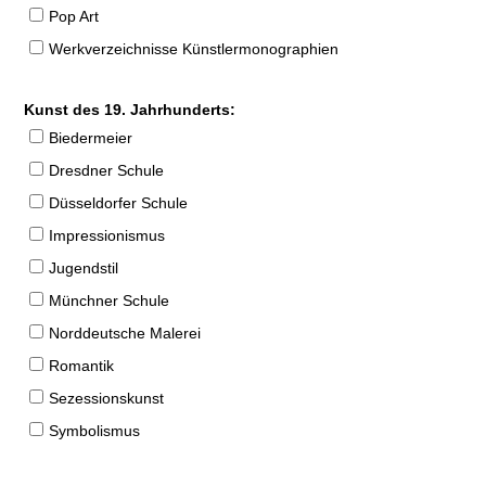
Pop Art
Werkverzeichnisse Künstlermonographien
Kunst des 19. Jahrhunderts:
Biedermeier
Dresdner Schule
Düsseldorfer Schule
Impressionismus
Jugendstil
Münchner Schule
Norddeutsche Malerei
Romantik
Sezessionskunst
Symbolismus