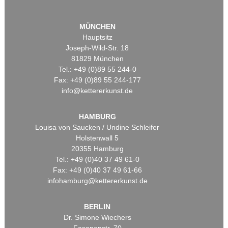
MÜNCHEN
Hauptsitz
Joseph-Wild-Str. 18
81829 München
Tel.: +49 (0)89 55 244-0
Fax: +49 (0)89 55 244-177
info@kettererkunst.de
HAMBURG
Louisa von Saucken / Undine Schleifer
Holstenwall 5
20355 Hamburg
Tel.: +49 (0)40 37 49 61-0
Fax: +49 (0)40 37 49 61-66
infohamburg@kettererkunst.de
BERLIN
Dr. Simone Wiechers