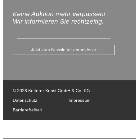
Keine Auktion mehr verpassen!
Wir informieren Sie rechtzeitig.
Jetzt zum Newsletter anmelden >
© 2026 Ketterer Kunst GmbH & Co. KG
Datenschutz
Impressum
Barrierefreiheit