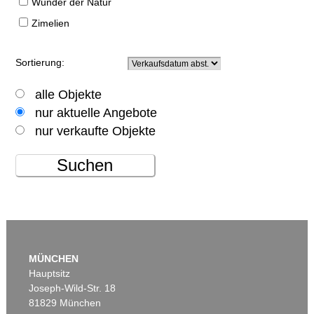
Wunder der Natur
Zimelien
Sortierung:
alle Objekte
nur aktuelle Angebote
nur verkaufte Objekte
Suchen
MÜNCHEN
Hauptsitz
Joseph-Wild-Str. 18
81829 München