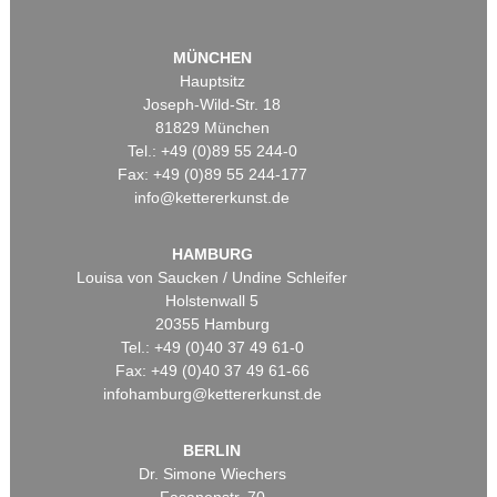
MÜNCHEN
Hauptsitz
Joseph-Wild-Str. 18
81829 München
Tel.: +49 (0)89 55 244-0
Fax: +49 (0)89 55 244-177
info@kettererkunst.de
HAMBURG
Louisa von Saucken / Undine Schleifer
Holstenwall 5
20355 Hamburg
Tel.: +49 (0)40 37 49 61-0
Fax: +49 (0)40 37 49 61-66
infohamburg@kettererkunst.de
BERLIN
Dr. Simone Wiechers