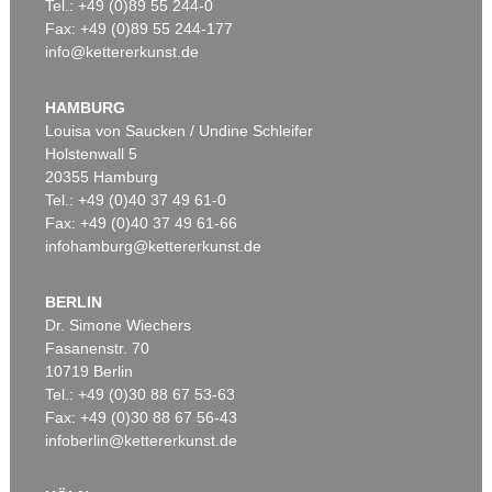
Tel.: +49 (0)89 55 244-0
Fax: +49 (0)89 55 244-177
info@kettererkunst.de
HAMBURG
Louisa von Saucken / Undine Schleifer
Holstenwall 5
20355 Hamburg
Tel.: +49 (0)40 37 49 61-0
Fax: +49 (0)40 37 49 61-66
infohamburg@kettererkunst.de
BERLIN
Dr. Simone Wiechers
Fasanenstr. 70
10719 Berlin
Tel.: +49 (0)30 88 67 53-63
Fax: +49 (0)30 88 67 56-43
infoberlin@kettererkunst.de