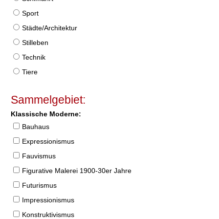
Sport
Städte/Architektur
Stilleben
Technik
Tiere
Sammelgebiet:
Klassische Moderne:
Bauhaus
Expressionismus
Fauvismus
Figurative Malerei 1900-30er Jahre
Futurismus
Impressionismus
Konstruktivismus