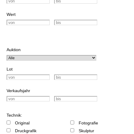
Wert
Auktion
Lot
Verkaufsjahr
Technik:
Original
Fotografie
Druckgrafik
Skulptur