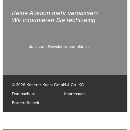
Keine Auktion mehr verpassen!
Wir informieren Sie rechtzeitig.
Jetzt zum Newsletter anmelden >
© 2026 Ketterer Kunst GmbH & Co. KG
Datenschutz
Impressum
Barrierefreiheit