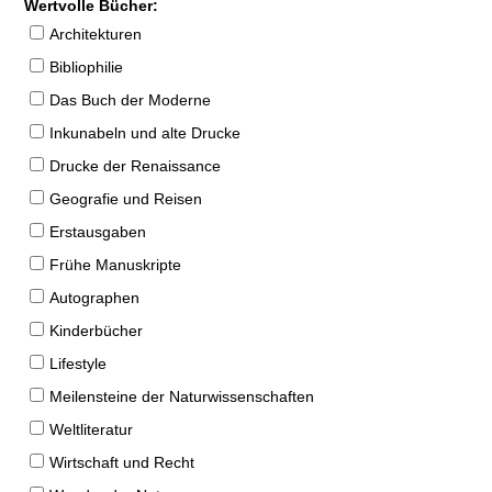
Wertvolle Bücher:
Architekturen
Bibliophilie
Das Buch der Moderne
Inkunabeln und alte Drucke
Drucke der Renaissance
Geografie und Reisen
Erstausgaben
Frühe Manuskripte
Autographen
Kinderbücher
Lifestyle
Meilensteine der Naturwissenschaften
Weltliteratur
Wirtschaft und Recht