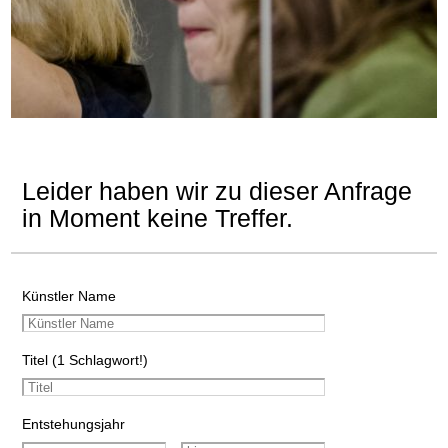
Leider haben wir zu dieser Anfrage
in Moment keine Treffer.
Künstler Name
Titel (1 Schlagwort!)
Entstehungsjahr