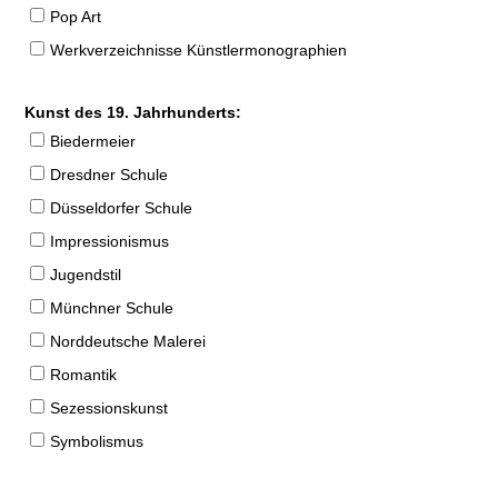
Pop Art
Werkverzeichnisse Künstlermonographien
Kunst des 19. Jahrhunderts:
Biedermeier
Dresdner Schule
Düsseldorfer Schule
Impressionismus
Jugendstil
Münchner Schule
Norddeutsche Malerei
Romantik
Sezessionskunst
Symbolismus