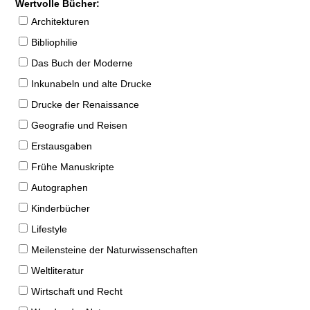
Wertvolle Bücher:
Architekturen
Bibliophilie
Das Buch der Moderne
Inkunabeln und alte Drucke
Drucke der Renaissance
Geografie und Reisen
Erstausgaben
Frühe Manuskripte
Autographen
Kinderbücher
Lifestyle
Meilensteine der Naturwissenschaften
Weltliteratur
Wirtschaft und Recht