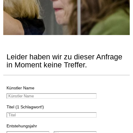
Leider haben wir zu dieser Anfrage
in Moment keine Treffer.
Künstler Name
Titel (1 Schlagwort!)
Entstehungsjahr