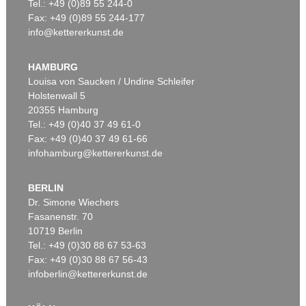
Tel.: +49 (0)89 55 244-0
Fax: +49 (0)89 55 244-177
info@kettererkunst.de
HAMBURG
Louisa von Saucken / Undine Schleifer
Holstenwall 5
20355 Hamburg
Tel.: +49 (0)40 37 49 61-0
Fax: +49 (0)40 37 49 61-66
infohamburg@kettererkunst.de
BERLIN
Dr. Simone Wiechers
Fasanenstr. 70
10719 Berlin
Tel.: +49 (0)30 88 67 53-63
Fax: +49 (0)30 88 67 56-43
infoberlin@kettererkunst.de