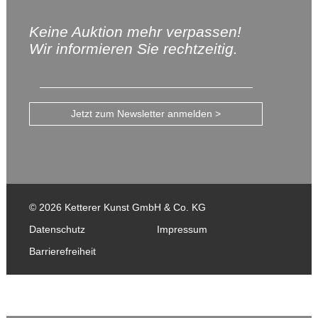
Keine Auktion mehr verpassen!
Wir informieren Sie rechtzeitig.
Jetzt zum Newsletter anmelden >
© 2026 Ketterer Kunst GmbH & Co. KG
Datenschutz
Impressum
Barrierefreiheit