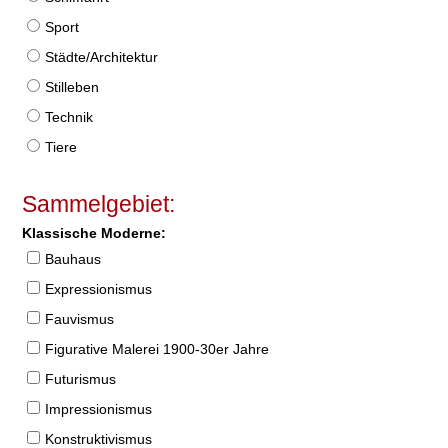
Sport
Städte/Architektur
Stilleben
Technik
Tiere
Sammelgebiet:
Klassische Moderne:
Bauhaus
Expressionismus
Fauvismus
Figurative Malerei 1900-30er Jahre
Futurismus
Impressionismus
Konstruktivismus