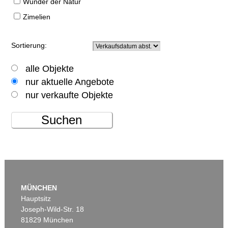
Wunder der Natur
Zimelien
Sortierung:
alle Objekte
nur aktuelle Angebote
nur verkaufte Objekte
Suchen
MÜNCHEN
Hauptsitz
Joseph-Wild-Str. 18
81829 München