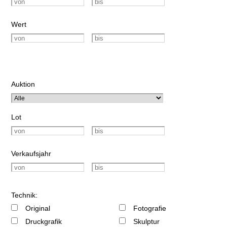
Wert
Auktion
Lot
Verkaufsjahr
Technik:
Original
Fotografie
Druckgrafik
Skulptur