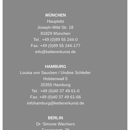
MÜNCHEN
Hauptsitz
Joseph-Wild-Str. 18
81829 München
Tel.: +49 (0)89 55 244-0
Fax: +49 (0)89 55 244-177
info@kettererkunst.de
HAMBURG
Louisa von Saucken / Undine Schleifer
Holstenwall 5
20355 Hamburg
Tel.: +49 (0)40 37 49 61-0
Fax: +49 (0)40 37 49 61-66
infohamburg@kettererkunst.de
BERLIN
Dr. Simone Wiechers