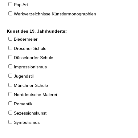
Pop Art
Werkverzeichnisse Künstlermonographien
Kunst des 19. Jahrhunderts:
Biedermeier
Dresdner Schule
Düsseldorfer Schule
Impressionismus
Jugendstil
Münchner Schule
Norddeutsche Malerei
Romantik
Sezessionskunst
Symbolismus