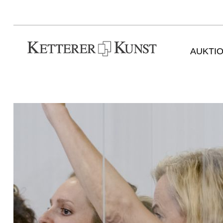
AUKTI