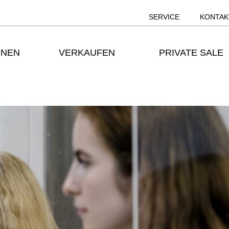
SERVICE
KONTAK
ONEN
VERKAUFEN
PRIVATE SALE