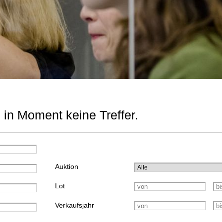
 in Moment keine Treffer.
Auktion
Lot
Verkaufsjahr