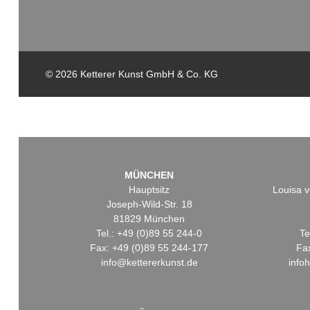
© 2026 Ketterer Kunst GmbH & Co. KG
MÜNCHEN
Hauptsitz
Louisa v
Joseph-Wild-Str. 18
81829 München
Tel.: +49 (0)89 55 244-0
Te
Fax: +49 (0)89 55 244-177
Fa
info@kettererkunst.de
info