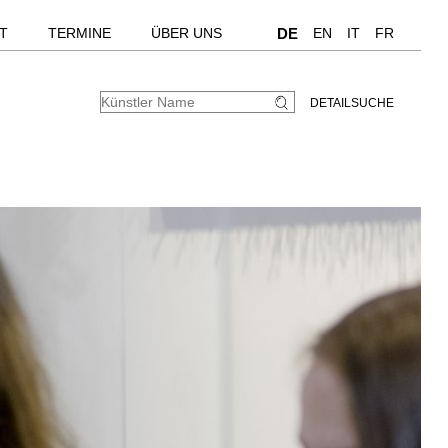
T
TERMINE
ÜBER UNS
DE
EN
IT
FR
DETAILSUCHE