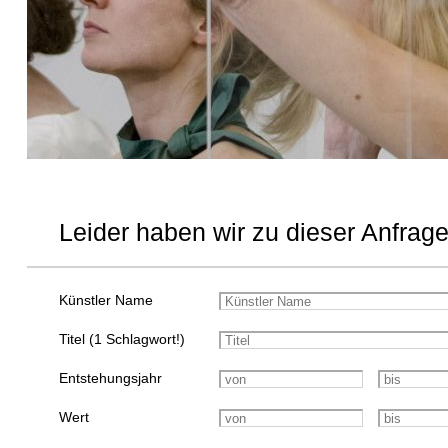
Leider haben wir zu dieser Anfrage
Künstler Name
Titel (1 Schlagwort!)
Entstehungsjahr
Wert