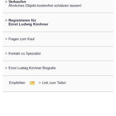
>
Verkaufen
Ähnliches Objekt kostenfrei schätzen lassen!
>
Registrieren für
Ernst Ludwig Kirchner
>
Fragen zum Kauf
>
Kontakt zu Spezialist
>
Ernst Ludwig Kirchner Biografie
Empfehlen
>
Link zum Teilen