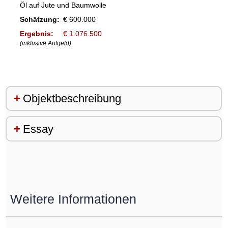
Öl auf Jute und Baumwolle
Schätzung:
€ 600.000
Ergebnis:
€ 1.076.500
(inklusive Aufgeld)
Objektbeschreibung
Essay
Weitere Informationen