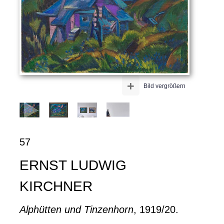
+
Bild vergrößern
57
ERNST LUDWIG
KIRCHNER
Alphütten und Tinzenhorn
, 1919/20.