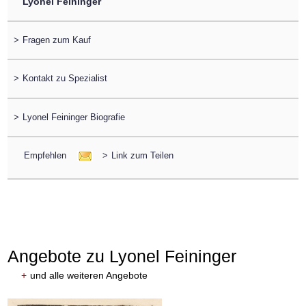
Lyonel Feininger
>
Fragen zum Kauf
>
Kontakt zu Spezialist
>
Lyonel Feininger Biografie
Empfehlen
>
Link zum Teilen
Angebote zu Lyonel Feininger
+
und alle weiteren Angebote