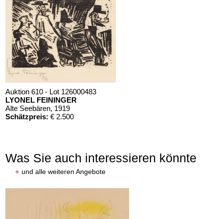
Auktion 610 - Lot 126000483
LYONEL FEININGER
Alte Seebären
, 1919
Schätzpreis:
€ 2.500
Was Sie auch interessieren könnte
+
und alle weiteren Angebote