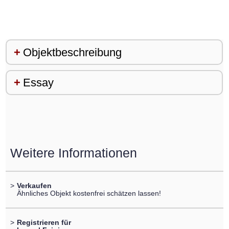
Objektbeschreibung
Essay
Weitere Informationen
>
Verkaufen
Ähnliches Objekt kostenfrei schätzen lassen!
>
Registrieren für