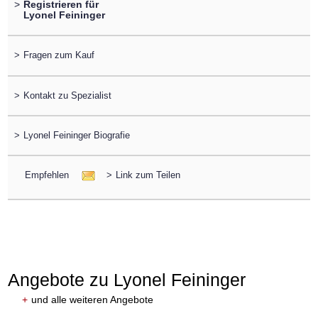
>
Registrieren für
Lyonel Feininger
>
Fragen zum Kauf
>
Kontakt zu Spezialist
>
Lyonel Feininger Biografie
Empfehlen
>
Link zum Teilen
Angebote zu Lyonel Feininger
+
und alle weiteren Angebote