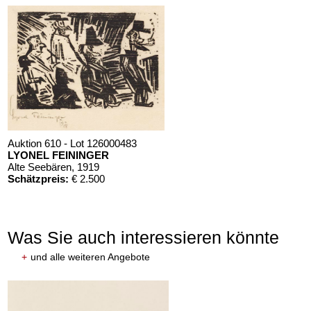
Auktion 610 - Lot 126000483
LYONEL FEININGER
Alte Seebären
, 1919
Schätzpreis:
€ 2.500
Was Sie auch interessieren könnte
+
und alle weiteren Angebote