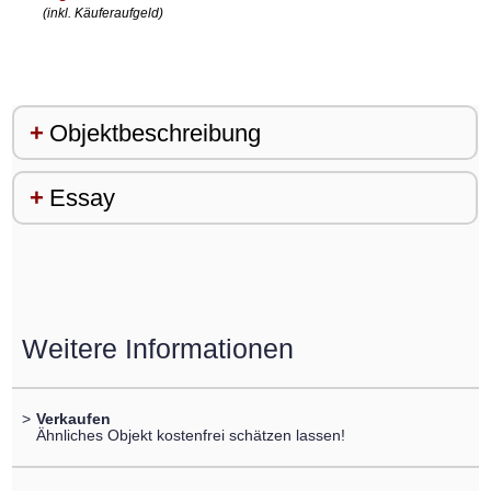
(inkl. Käuferaufgeld)
Objektbeschreibung
Essay
Weitere Informationen
>
Verkaufen
Ähnliches Objekt kostenfrei schätzen lassen!