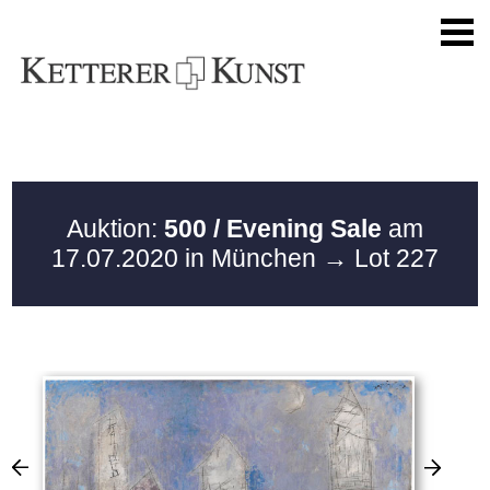
Auktion:
500 / Evening Sale
am
17.07.2020 in München
→ Lot 227