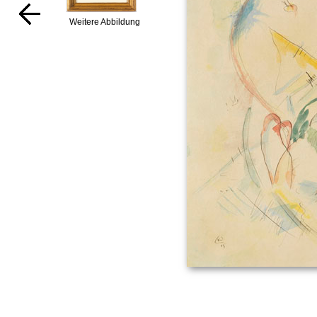
Weitere Abbildung