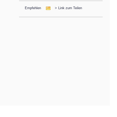
Empfehlen
>
Link zum Teilen