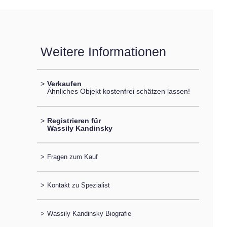
Weitere Informationen
>
Verkaufen
Ähnliches Objekt kostenfrei schätzen lassen!
>
Registrieren für
Wassily Kandinsky
>
Fragen zum Kauf
>
Kontakt zu Spezialist
>
Wassily Kandinsky Biografie