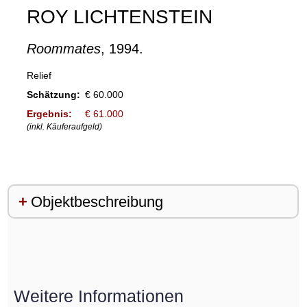
ROY LICHTENSTEIN
Roommates
, 1994.
Relief
Schätzung:
€ 60.000
Ergebnis:
€ 61.000
(inkl. Käuferaufgeld)
Objektbeschreibung
Weitere Informationen