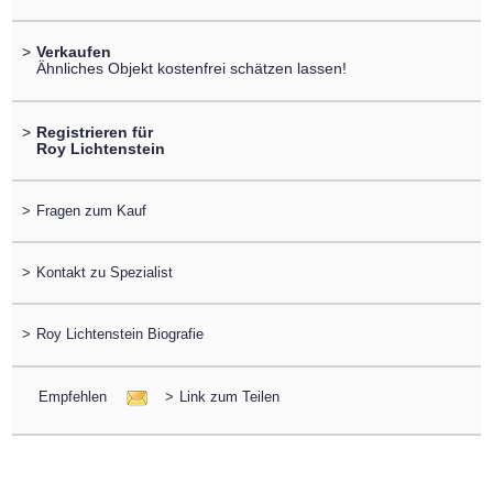
>
Verkaufen
Ähnliches Objekt kostenfrei schätzen lassen!
>
Registrieren für
Roy Lichtenstein
>
Fragen zum Kauf
>
Kontakt zu Spezialist
>
Roy Lichtenstein Biografie
Empfehlen
>
Link zum Teilen