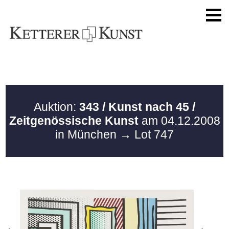
Auktion:
343 / Kunst nach 45 /
Zeitgenössische Kunst
am 04.12.2008
in München
→ Lot 747