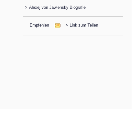
>
Alexej von Jawlensky Biografie
Empfehlen
>
Link zum Teilen