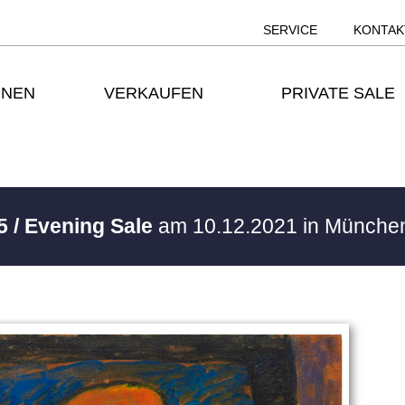
SERVICE
KONTAK
ONEN
VERKAUFEN
PRIVATE SALE
5 / Evening Sale
am 10.12.2021 in Münch