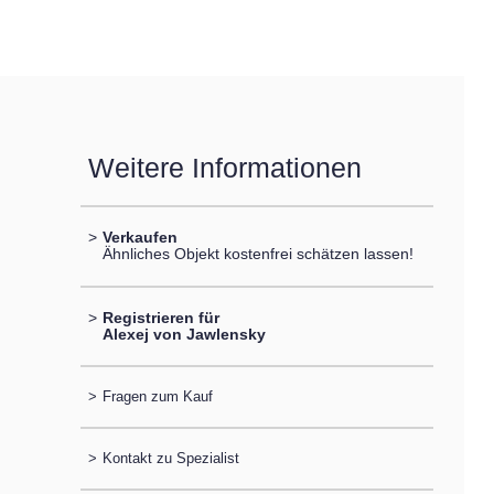
Weitere Informationen
>
Verkaufen
Ähnliches Objekt kostenfrei schätzen lassen!
>
Registrieren für
Alexej von Jawlensky
>
Fragen zum Kauf
>
Kontakt zu Spezialist