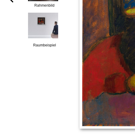
Rahmenbild
Raumbeispiel