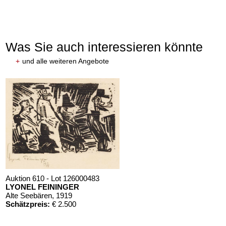
Was Sie auch interessieren könnte
+
und alle weiteren Angebote
Auktion 610 - Lot 126000483
LYONEL FEININGER
Alte Seebären
, 1919
Schätzpreis:
€ 2.500