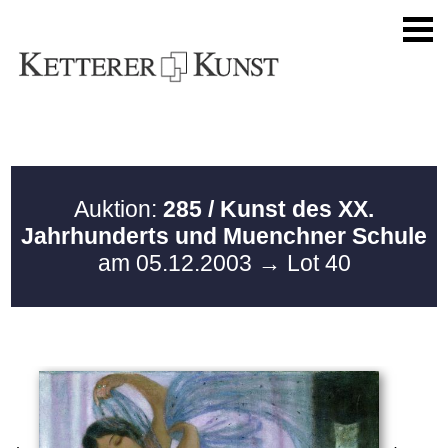
Auktion:
285 / Kunst des XX.
Jahrhunderts und Muenchner Schule
am 05.12.2003
→ Lot 40