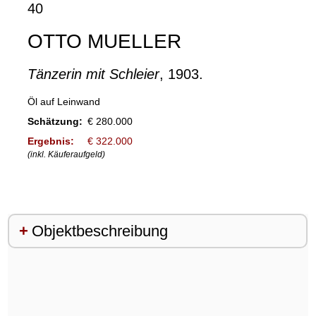
40
OTTO MUELLER
Tänzerin mit Schleier
, 1903.
Öl auf Leinwand
Schätzung:
€ 280.000
Ergebnis:
€ 322.000
(inkl. Käuferaufgeld)
Objektbeschreibung