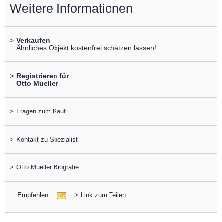
Weitere Informationen
>
Verkaufen
Ähnliches Objekt kostenfrei schätzen lassen!
>
Registrieren für
Otto Mueller
>
Fragen zum Kauf
>
Kontakt zu Spezialist
>
Otto Mueller Biografie
Empfehlen
>
Link zum Teilen