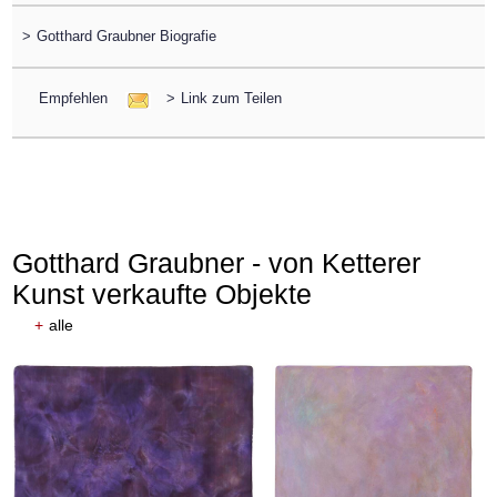
>
Gotthard Graubner Biografie
Empfehlen
>
Link zum Teilen
Gotthard Graubner - von Ketterer
Kunst verkaufte Objekte
+
alle