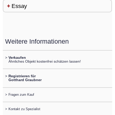
Essay
Weitere Informationen
>
Verkaufen
Ähnliches Objekt kostenfrei schätzen lassen!
>
Registrieren für
Gotthard Graubner
>
Fragen zum Kauf
>
Kontakt zu Spezialist