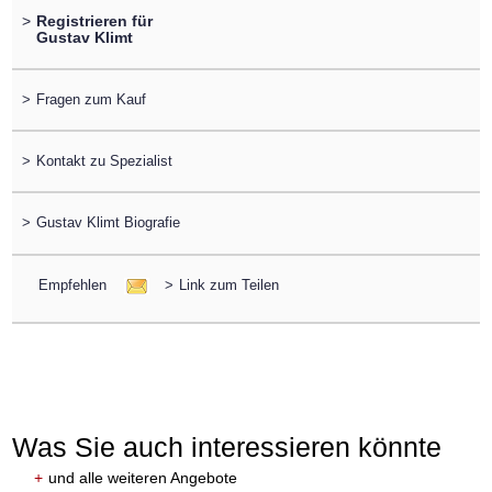
>
Registrieren für
Gustav Klimt
>
Fragen zum Kauf
>
Kontakt zu Spezialist
>
Gustav Klimt Biografie
Empfehlen
>
Link zum Teilen
Was Sie auch interessieren könnte
+
und alle weiteren Angebote