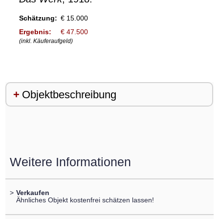
Schätzung:
€ 15.000
Ergebnis:
€ 47.500
(inkl. Käuferaufgeld)
Objektbeschreibung
Weitere Informationen
>
Verkaufen
Ähnliches Objekt kostenfrei schätzen lassen!