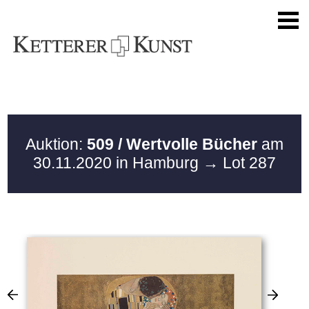
Auktion:
509 / Wertvolle Bücher
am
30.11.2020 in Hamburg
→ Lot 287