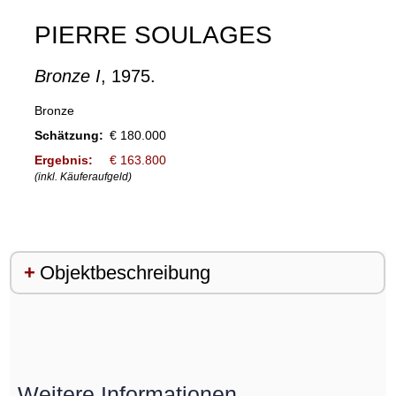
PIERRE SOULAGES
Bronze I
, 1975.
Bronze
Schätzung:
€ 180.000
Ergebnis:
€ 163.800
(inkl. Käuferaufgeld)
Objektbeschreibung
Weitere Informationen