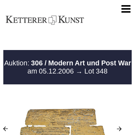
Auktion:
306 / Modern Art und Post War
am 05.12.2006
→ Lot 348