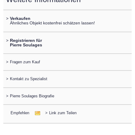
>
Verkaufen
Ähnliches Objekt kostenfrei schätzen lassen!
>
Registrieren für
Pierre Soulages
>
Fragen zum Kauf
>
Kontakt zu Spezialist
>
Pierre Soulages Biografie
Empfehlen
>
Link zum Teilen