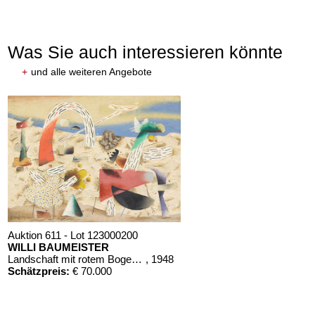
Was Sie auch interessieren könnte
+
und alle weiteren Angebote
Auktion 611 - Lot 123000200
WILLI BAUMEISTER
Landschaft mit rotem Bogen (Sommerfest)
, 1948
Schätzpreis:
€ 70.000