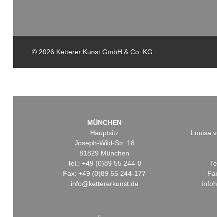
© 2026 Ketterer Kunst GmbH & Co. KG
MÜNCHEN
Hauptsitz
Louisa v
Joseph-Wild-Str. 18
81829 München
Tel.: +49 (0)89 55 244-0
Te
Fax: +49 (0)89 55 244-177
Fa
info@kettererkunst.de
info