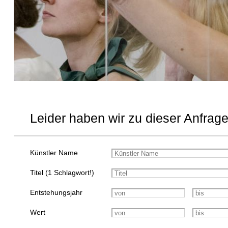
Leider haben wir zu dieser Anfrage
Künstler Name
Titel (1 Schlagwort!)
Entstehungsjahr
Wert