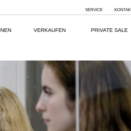
SERVICE
KONTAK
ONEN
VERKAUFEN
PRIVATE SALE