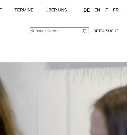
T
TERMINE
ÜBER UNS
DE
EN
IT
FR
DETAILSUCHE