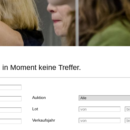
 in Moment keine Treffer.
Auktion
Lot
Verkaufsjahr