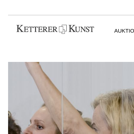
AUKTI