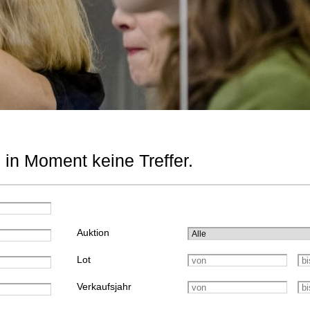
 in Moment keine Treffer.
Auktion
Lot
Verkaufsjahr