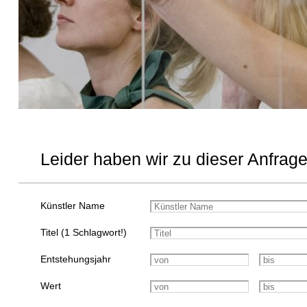
Leider haben wir zu dieser Anfrage
Künstler Name
Titel (1 Schlagwort!)
Entstehungsjahr
Wert