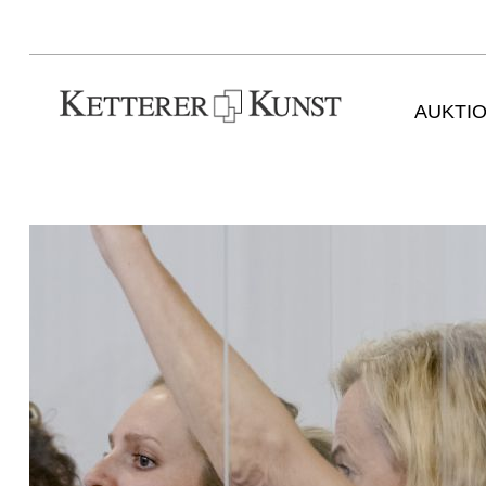
AUKTI