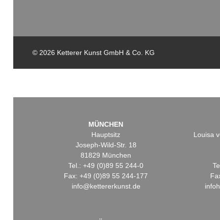
© 2026 Ketterer Kunst GmbH & Co. KG
MÜNCHEN
Hauptsitz
Louisa v
Joseph-Wild-Str. 18
81829 München
Tel.: +49 (0)89 55 244-0
Te
Fax: +49 (0)89 55 244-177
Fa
info@kettererkunst.de
info