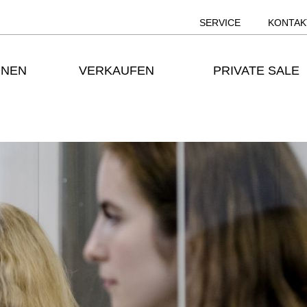
SERVICE
KONTAK
ONEN
VERKAUFEN
PRIVATE SALE