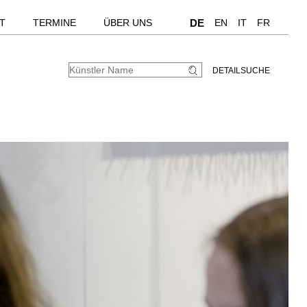
T
TERMINE
ÜBER UNS
DE
EN
IT
FR
DETAILSUCHE