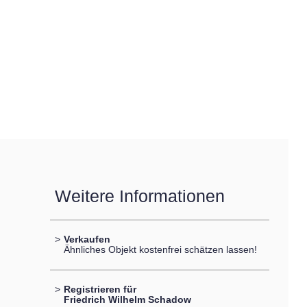
Weitere Informationen
>
Verkaufen
Ähnliches Objekt kostenfrei schätzen lassen!
>
Registrieren für
Friedrich Wilhelm Schadow