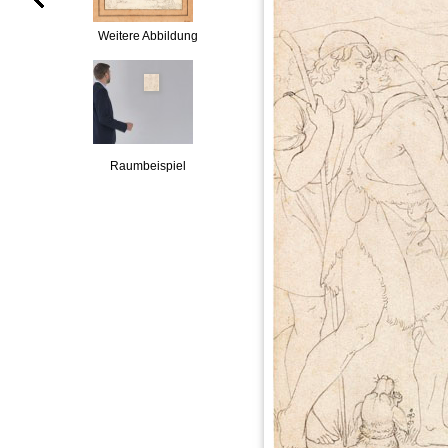
Weitere Abbildung
Raumbeispiel