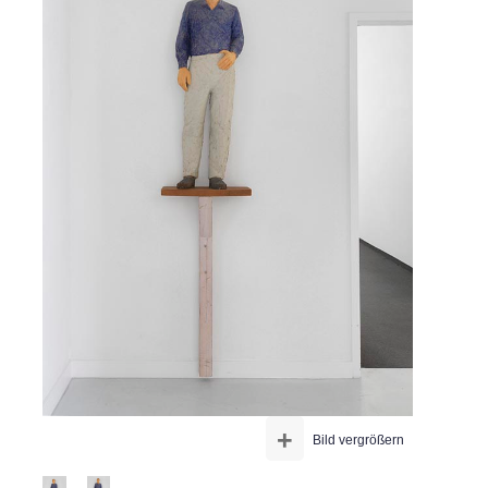
+
Bild vergrößern