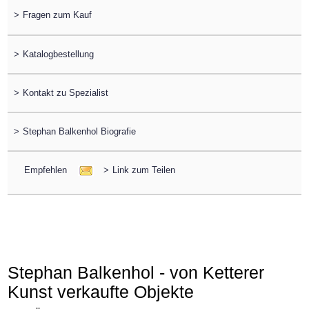
>
Fragen zum Kauf
>
Katalogbestellung
>
Kontakt zu Spezialist
>
Stephan Balkenhol Biografie
Empfehlen
>
Link zum Teilen
Stephan Balkenhol - von Ketterer
Kunst verkaufte Objekte