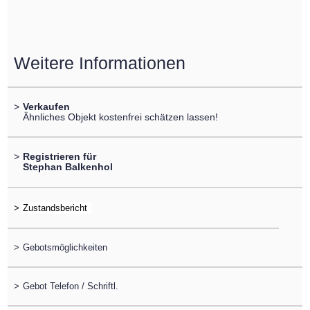
Weitere Informationen
>
Verkaufen
Ähnliches Objekt kostenfrei schätzen lassen!
>
Registrieren für
Stephan Balkenhol
>
>
Gebotsmöglichkeiten
>
Gebot Telefon / Schriftl.