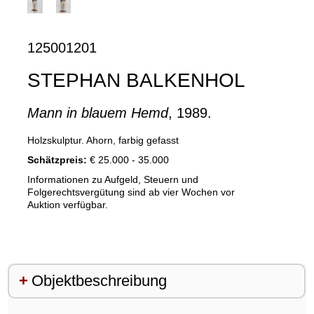
125001201
STEPHAN BALKENHOL
Mann in blauem Hemd
, 1989.
Holzskulptur. Ahorn, farbig gefasst
Schätzpreis:
€ 25.000 - 35.000
Informationen zu Aufgeld, Steuern und
Folgerechtsvergütung sind ab vier Wochen vor
Auktion verfügbar.
Objektbeschreibung