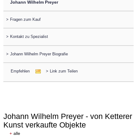
Johann Wilhelm Preyer
>
Fragen zum Kauf
>
Kontakt zu Spezialist
>
Johann Wilhelm Preyer Biografie
Empfehlen
>
Link zum Teilen
Johann Wilhelm Preyer - von Ketterer
Kunst verkaufte Objekte
+
alle