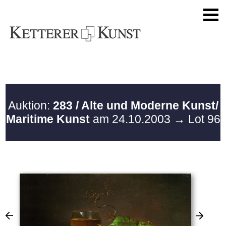
Auktion:
283 / Alte und Moderne Kunst/
Maritime Kunst
am 24.10.2003
→ Lot 96