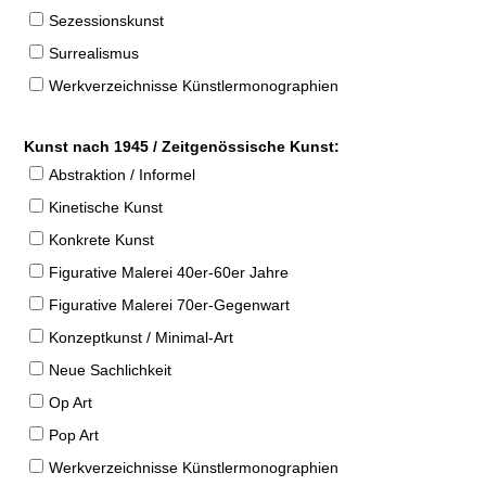
Sezessionskunst
Surrealismus
Werkverzeichnisse Künstlermonographien
Kunst nach 1945 / Zeitgenössische Kunst:
Abstraktion / Informel
Kinetische Kunst
Konkrete Kunst
Figurative Malerei 40er-60er Jahre
Figurative Malerei 70er-Gegenwart
Konzeptkunst / Minimal-Art
Neue Sachlichkeit
Op Art
Pop Art
Werkverzeichnisse Künstlermonographien