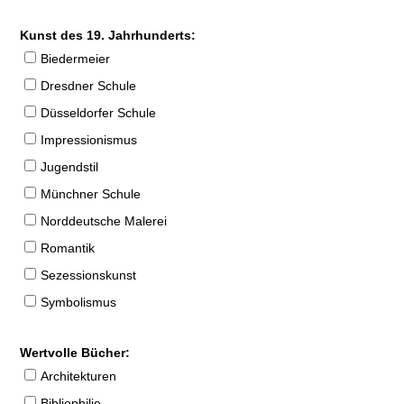
Kunst des 19. Jahrhunderts:
Biedermeier
Dresdner Schule
Düsseldorfer Schule
Impressionismus
Jugendstil
Münchner Schule
Norddeutsche Malerei
Romantik
Sezessionskunst
Symbolismus
Wertvolle Bücher:
Architekturen
Bibliophilie