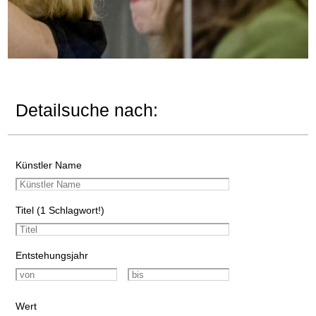
Detailsuche nach:
Künstler Name
Titel (1 Schlagwort!)
Entstehungsjahr
Wert