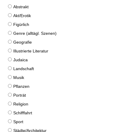
Abstrakt
Akt/Erotik
Figürlich
Genre (alltägl. Szenen)
Geografie
Illustrierte Literatur
Judaica
Landschaft
Musik
Pflanzen
Porträt
Religion
Schifffahrt
Sport
Städte/Architektur