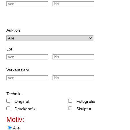
Auktion
Lot
Verkaufsjahr
Technik:
Original
Fotografie
Druckgrafik
Skulptur
Motiv:
Alle