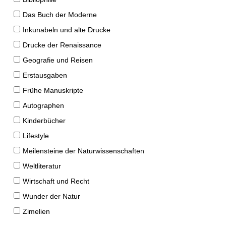
Das Buch der Moderne
Inkunabeln und alte Drucke
Drucke der Renaissance
Geografie und Reisen
Erstausgaben
Frühe Manuskripte
Autographen
Kinderbücher
Lifestyle
Meilensteine der Naturwissenschaften
Weltliteratur
Wirtschaft und Recht
Wunder der Natur
Zimelien