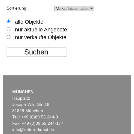
Sortierung:
alle Objekte
nur aktuelle Angebote
nur verkaufte Objekte
Suchen
MÜNCHEN
Hauptsitz
Joseph-Wild-Str. 18
81829 München
Tel.: +49 (0)89 55 244-0
Fax: +49 (0)89 55 244-177
info@kettererkunst.de