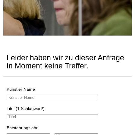
Leider haben wir zu dieser Anfrage
in Moment keine Treffer.
Künstler Name
Titel (1 Schlagwort!)
Entstehungsjahr