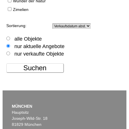
Wunder der Natur
Zimelien
Sortierung:
alle Objekte
nur aktuelle Angebote
nur verkaufte Objekte
Suchen
MÜNCHEN
Hauptsitz
Joseph-Wild-Str. 18
81829 München