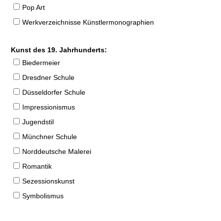
Pop Art
Werkverzeichnisse Künstlermonographien
Kunst des 19. Jahrhunderts:
Biedermeier
Dresdner Schule
Düsseldorfer Schule
Impressionismus
Jugendstil
Münchner Schule
Norddeutsche Malerei
Romantik
Sezessionskunst
Symbolismus