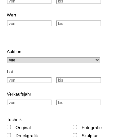
Wert
Auktion
Lot
Verkaufsjahr
Technik:
Original
Fotografie
Druckgrafik
Skulptur