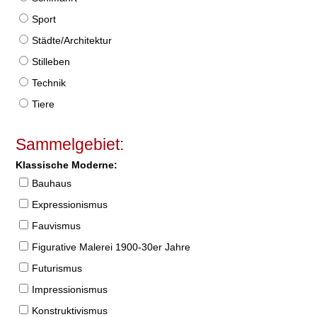
Sport
Städte/Architektur
Stilleben
Technik
Tiere
Sammelgebiet:
Klassische Moderne:
Bauhaus
Expressionismus
Fauvismus
Figurative Malerei 1900-30er Jahre
Futurismus
Impressionismus
Konstruktivismus