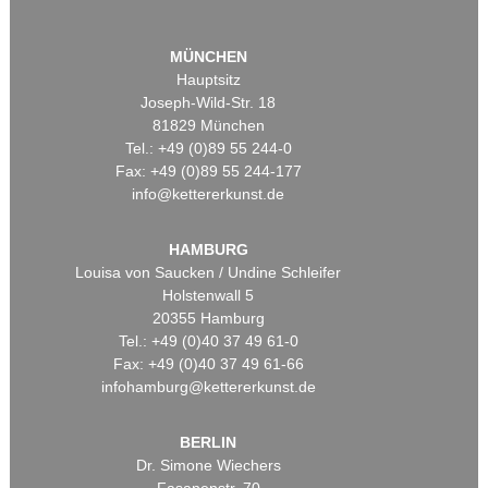
MÜNCHEN
Hauptsitz
Joseph-Wild-Str. 18
81829 München
Tel.: +49 (0)89 55 244-0
Fax: +49 (0)89 55 244-177
info@kettererkunst.de
HAMBURG
Louisa von Saucken / Undine Schleifer
Holstenwall 5
20355 Hamburg
Tel.: +49 (0)40 37 49 61-0
Fax: +49 (0)40 37 49 61-66
infohamburg@kettererkunst.de
BERLIN
Dr. Simone Wiechers