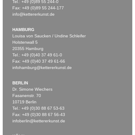
Tel.: +49 (0)89 55 244-0
Fax: +49 (0)89 55 244-177
info@kettererkunst.de
HAMBURG
Louisa von Saucken / Undine Schleifer
Holstenwall 5
20355 Hamburg
Tel.: +49 (0)40 37 49 61-0
Fax: +49 (0)40 37 49 61-66
infohamburg@kettererkunst.de
BERLIN
Dr. Simone Wiechers
Fasanenstr. 70
10719 Berlin
Tel.: +49 (0)30 88 67 53-63
Fax: +49 (0)30 88 67 56-43
infoberlin@kettererkunst.de