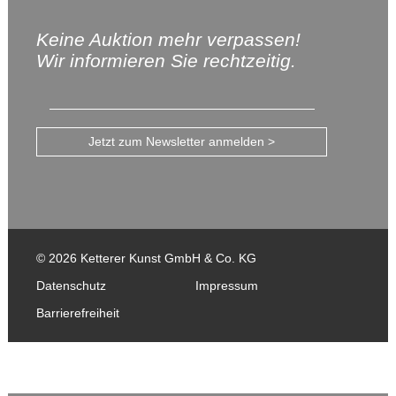
Keine Auktion mehr verpassen!
Wir informieren Sie rechtzeitig.
Jetzt zum Newsletter anmelden >
© 2026 Ketterer Kunst GmbH & Co. KG
Datenschutz
Impressum
Barrierefreiheit