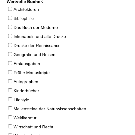
Wertvolle Bücher:
Architekturen
Bibliophilie
Das Buch der Moderne
Inkunabeln und alte Drucke
Drucke der Renaissance
Geografie und Reisen
Erstausgaben
Frühe Manuskripte
Autographen
Kinderbücher
Lifestyle
Meilensteine der Naturwissenschaften
Weltliteratur
Wirtschaft und Recht