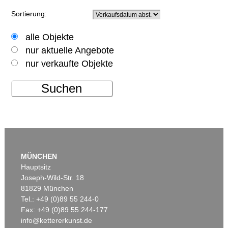
Sortierung:
alle Objekte
nur aktuelle Angebote
nur verkaufte Objekte
Suchen
MÜNCHEN
Hauptsitz
Joseph-Wild-Str. 18
81829 München
Tel.: +49 (0)89 55 244-0
Fax: +49 (0)89 55 244-177
info@kettererkunst.de