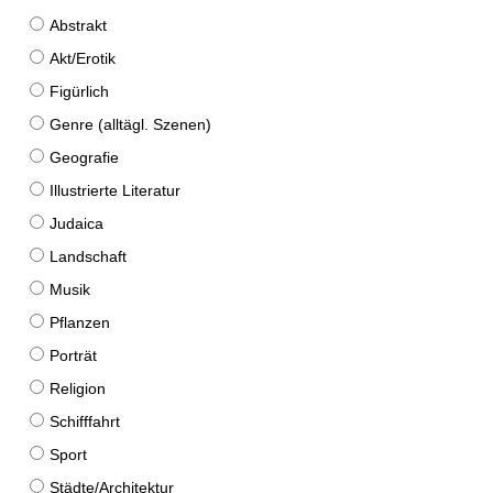
Abstrakt
Akt/Erotik
Figürlich
Genre (alltägl. Szenen)
Geografie
Illustrierte Literatur
Judaica
Landschaft
Musik
Pflanzen
Porträt
Religion
Schifffahrt
Sport
Städte/Architektur