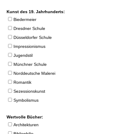
Kunst des 19. Jahrhunderts:
Biedermeier
Dresdner Schule
Düsseldorfer Schule
Impressionismus
Jugendstil
Münchner Schule
Norddeutsche Malerei
Romantik
Sezessionskunst
Symbolismus
Wertvolle Bücher:
Architekturen
Bibliophilie