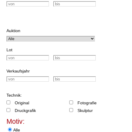
Auktion
Lot
Verkaufsjahr
Technik:
Original
Fotografie
Druckgrafik
Skulptur
Motiv:
Alle