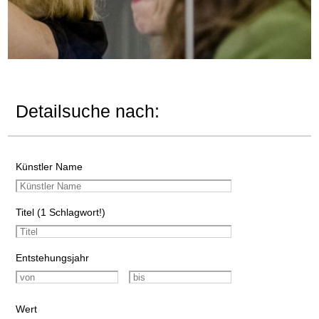
Detailsuche nach:
Künstler Name
Titel (1 Schlagwort!)
Entstehungsjahr
Wert