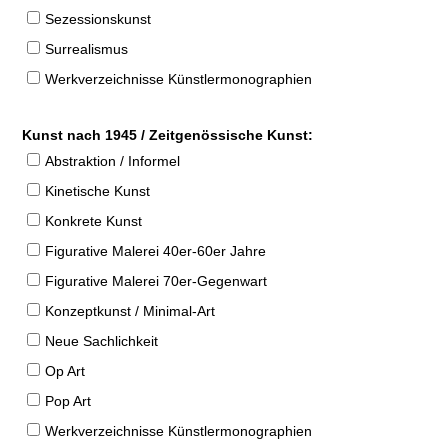
Sezessionskunst
Surrealismus
Werkverzeichnisse Künstlermonographien
Kunst nach 1945 / Zeitgenössische Kunst:
Abstraktion / Informel
Kinetische Kunst
Konkrete Kunst
Figurative Malerei 40er-60er Jahre
Figurative Malerei 70er-Gegenwart
Konzeptkunst / Minimal-Art
Neue Sachlichkeit
Op Art
Pop Art
Werkverzeichnisse Künstlermonographien