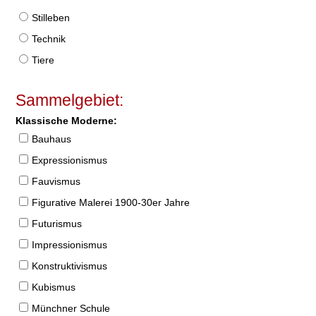
Stilleben
Technik
Tiere
Sammelgebiet:
Klassische Moderne:
Bauhaus
Expressionismus
Fauvismus
Figurative Malerei 1900-30er Jahre
Futurismus
Impressionismus
Konstruktivismus
Kubismus
Münchner Schule