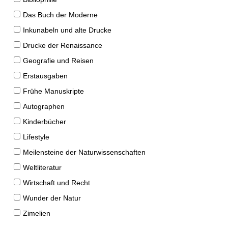
Das Buch der Moderne
Inkunabeln und alte Drucke
Drucke der Renaissance
Geografie und Reisen
Erstausgaben
Frühe Manuskripte
Autographen
Kinderbücher
Lifestyle
Meilensteine der Naturwissenschaften
Weltliteratur
Wirtschaft und Recht
Wunder der Natur
Zimelien