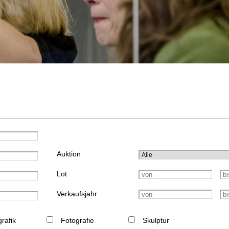
Auktion
Lot
Verkaufsjahr
rafik
Fotografie
Skulptur