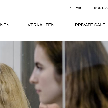
SERVICE
KONTAK
ONEN
VERKAUFEN
PRIVATE SALE