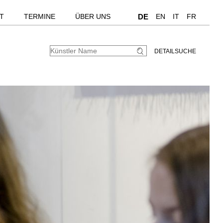
T
TERMINE
ÜBER UNS
DE
EN
IT
FR
DETAILSUCHE