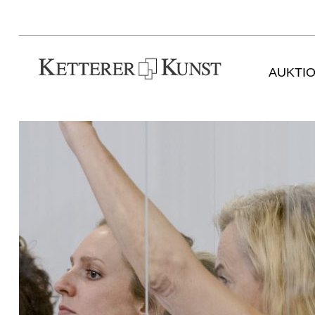
AUKTI