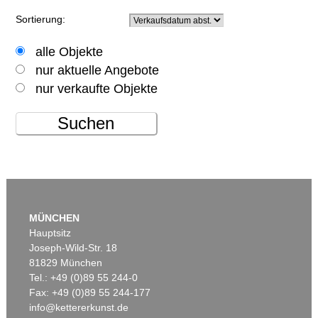
Sortierung:
alle Objekte
nur aktuelle Angebote
nur verkaufte Objekte
Suchen
MÜNCHEN
Hauptsitz
Joseph-Wild-Str. 18
81829 München
Tel.: +49 (0)89 55 244-0
Fax: +49 (0)89 55 244-177
info@kettererkunst.de