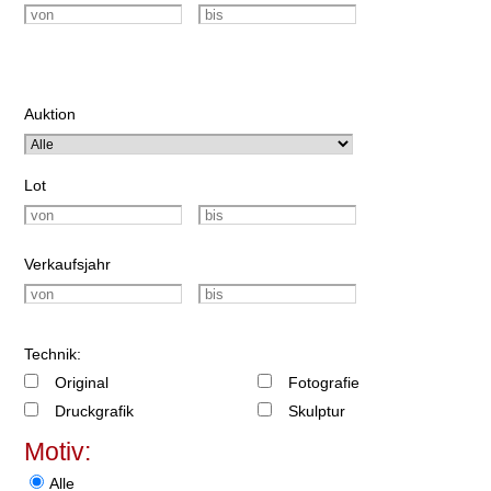
Auktion
Lot
Verkaufsjahr
Technik:
Original
Fotografie
Druckgrafik
Skulptur
Motiv:
Alle