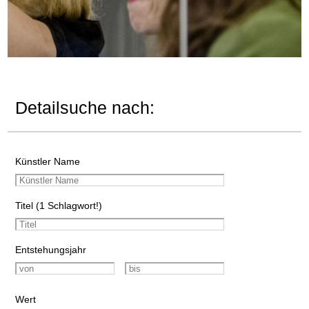
Detailsuche nach:
Künstler Name
Titel (1 Schlagwort!)
Entstehungsjahr
Wert