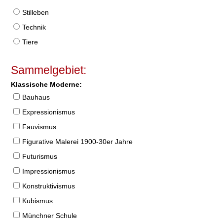
Stilleben
Technik
Tiere
Sammelgebiet:
Klassische Moderne:
Bauhaus
Expressionismus
Fauvismus
Figurative Malerei 1900-30er Jahre
Futurismus
Impressionismus
Konstruktivismus
Kubismus
Münchner Schule