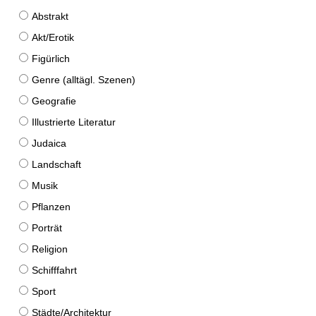
Abstrakt
Akt/Erotik
Figürlich
Genre (alltägl. Szenen)
Geografie
Illustrierte Literatur
Judaica
Landschaft
Musik
Pflanzen
Porträt
Religion
Schifffahrt
Sport
Städte/Architektur