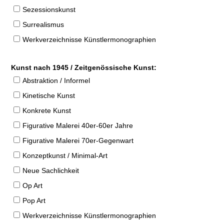
Sezessionskunst
Surrealismus
Werkverzeichnisse Künstlermonographien
Kunst nach 1945 / Zeitgenössische Kunst:
Abstraktion / Informel
Kinetische Kunst
Konkrete Kunst
Figurative Malerei 40er-60er Jahre
Figurative Malerei 70er-Gegenwart
Konzeptkunst / Minimal-Art
Neue Sachlichkeit
Op Art
Pop Art
Werkverzeichnisse Künstlermonographien