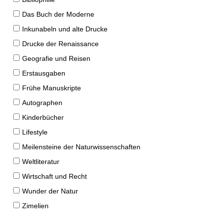
Das Buch der Moderne
Inkunabeln und alte Drucke
Drucke der Renaissance
Geografie und Reisen
Erstausgaben
Frühe Manuskripte
Autographen
Kinderbücher
Lifestyle
Meilensteine der Naturwissenschaften
Weltliteratur
Wirtschaft und Recht
Wunder der Natur
Zimelien