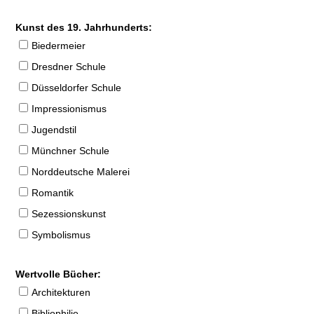
Kunst des 19. Jahrhunderts:
Biedermeier
Dresdner Schule
Düsseldorfer Schule
Impressionismus
Jugendstil
Münchner Schule
Norddeutsche Malerei
Romantik
Sezessionskunst
Symbolismus
Wertvolle Bücher:
Architekturen
Bibliophilie