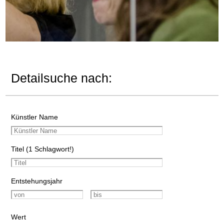
Detailsuche nach:
Künstler Name
Titel (1 Schlagwort!)
Entstehungsjahr
Wert