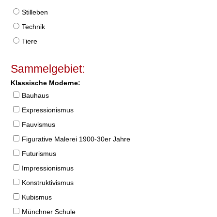
Stilleben
Technik
Tiere
Sammelgebiet:
Klassische Moderne:
Bauhaus
Expressionismus
Fauvismus
Figurative Malerei 1900-30er Jahre
Futurismus
Impressionismus
Konstruktivismus
Kubismus
Münchner Schule