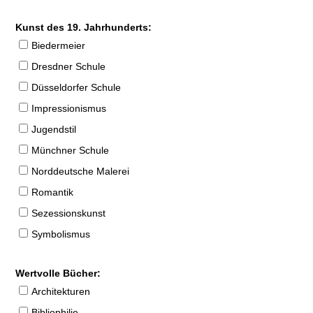
Kunst des 19. Jahrhunderts:
Biedermeier
Dresdner Schule
Düsseldorfer Schule
Impressionismus
Jugendstil
Münchner Schule
Norddeutsche Malerei
Romantik
Sezessionskunst
Symbolismus
Wertvolle Bücher:
Architekturen
Bibliophilie