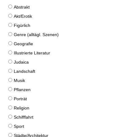
Abstrakt
Akt/Erotik
Figürlich
Genre (alltägl. Szenen)
Geografie
Illustrierte Literatur
Judaica
Landschaft
Musik
Pflanzen
Porträt
Religion
Schifffahrt
Sport
Städte/Architektur