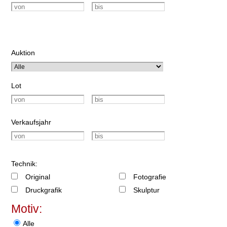
Auktion
Lot
Verkaufsjahr
Technik:
Original
Fotografie
Druckgrafik
Skulptur
Motiv:
Alle