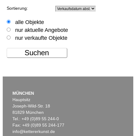
Sortierung:
alle Objekte
nur aktuelle Angebote
nur verkaufte Objekte
Suchen
MÜNCHEN
Hauptsitz
Joseph-Wild-Str. 18
81829 München
Tel.: +49 (0)89 55 244-0
Fax: +49 (0)89 55 244-177
info@kettererkunst.de