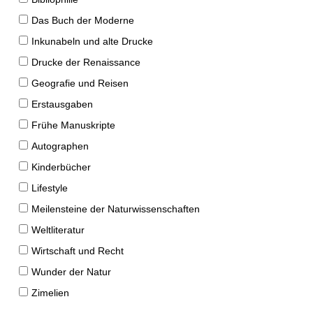
Das Buch der Moderne
Inkunabeln und alte Drucke
Drucke der Renaissance
Geografie und Reisen
Erstausgaben
Frühe Manuskripte
Autographen
Kinderbücher
Lifestyle
Meilensteine der Naturwissenschaften
Weltliteratur
Wirtschaft und Recht
Wunder der Natur
Zimelien