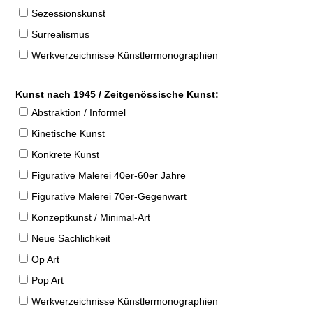
Sezessionskunst
Surrealismus
Werkverzeichnisse Künstlermonographien
Kunst nach 1945 / Zeitgenössische Kunst:
Abstraktion / Informel
Kinetische Kunst
Konkrete Kunst
Figurative Malerei 40er-60er Jahre
Figurative Malerei 70er-Gegenwart
Konzeptkunst / Minimal-Art
Neue Sachlichkeit
Op Art
Pop Art
Werkverzeichnisse Künstlermonographien